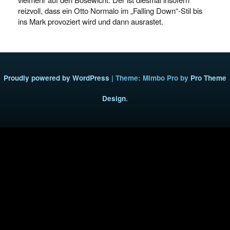
reizvoll, dass ein Otto Normalo im „Falling Down“-Stil bis
ins Mark provoziert wird und dann ausrastet.
Proudly powered by WordPress
|
Theme: Mimbo Pro by
Pro Theme
Design
.