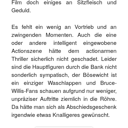
Film doch einiges an Sitzfleisch und
Geduld.
Es fehlt ein wenig an Vortrieb und an
zwingenden Momenten. Auch die eine
oder andere intelligent eingewobene
Actionszene hätte dem actionarmen
Thriller sicherlich nicht geschadet. Leider
sind die Hauptfiguren durch die Bank nicht
sonderlich sympatisch, der Bösewicht ist
ein einziger Waschlappen und Bruce-
Willis-Fans schauen aufgrund nur weniger,
unpräziser Auftritte ziemlich in die Röhre.
Da hätte man sich als Abschiedsgeschenk
irgendwie etwas Knalligeres gewünscht.