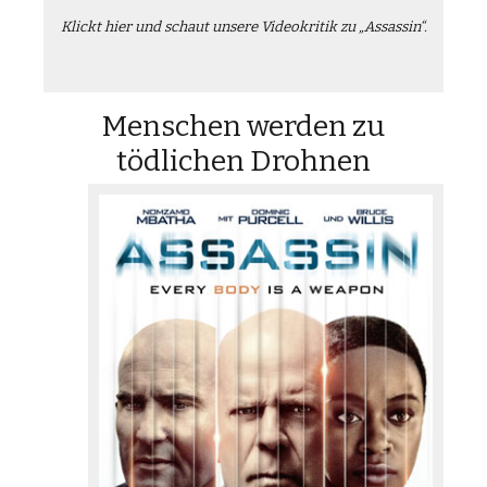
Klickt hier und schaut unsere Videokritik zu „Assassin“.
Menschen werden zu
tödlichen Drohnen