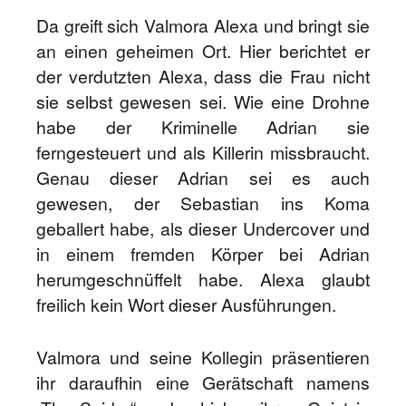
Da greift sich Valmora Alexa und bringt sie
an einen geheimen Ort. Hier berichtet er
der verdutzten Alexa, dass die Frau nicht
sie selbst gewesen sei. Wie eine Drohne
habe der Kriminelle Adrian sie
ferngesteuert und als Killerin missbraucht.
Genau dieser Adrian sei es auch
gewesen, der Sebastian ins Koma
geballert habe, als dieser Undercover und
in einem fremden Körper bei Adrian
herumgeschnüffelt habe. Alexa glaubt
freilich kein Wort dieser Ausführungen.
Valmora und seine Kollegin präsentieren
ihr daraufhin eine Gerätschaft namens