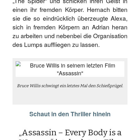
„The Spider“ und schicken ihren Geist in
einen ihr fremden Körper. Hernach bitten
sie die so eindrücklich überzeugte Alexa,
sich in fremden Körpern an Adrian heran
zu arbeiten und nebenbei die Organisation
des Lumps auffliegen zu lassen.
Bruce Willis schwingt ein letztes Mal den Schießprügel.
Schaut in den Thriller hinein
„Assassin – Every Body is a