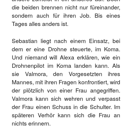
die beiden brennen nicht nur füreinander,
sondern auch für ihren Job. Bis eines
Tages alles anders ist.
Sebastian liegt nach einem Einsatz, bei
dem er eine Drohne steuerte, im Koma.
Und niemand will Alexa erklären, wie ein
Drohnenpilot im Koma landen kann. Als
sie Valmora, den Vorgesetzten ihres
Mannes, mit ihren Fragen konfrontiert, wird
der plötzlich von einer Frau angegriffen.
Valmora kann sich wehren und verpasst
der Frau einen Schuss in die Schulter. Im
späteren Verhör kann sich die Frau an
nichts erinnern.