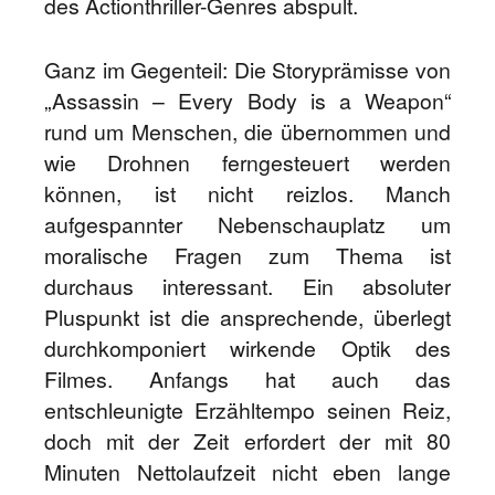
des Actionthriller-Genres abspult.
Ganz im Gegenteil: Die Storyprämisse von
„Assassin – Every Body is a Weapon“
rund um Menschen, die übernommen und
wie Drohnen ferngesteuert werden
können, ist nicht reizlos. Manch
aufgespannter Nebenschauplatz um
moralische Fragen zum Thema ist
durchaus interessant. Ein absoluter
Pluspunkt ist die ansprechende, überlegt
durchkomponiert wirkende Optik des
Filmes. Anfangs hat auch das
entschleunigte Erzähltempo seinen Reiz,
doch mit der Zeit erfordert der mit 80
Minuten Nettolaufzeit nicht eben lange