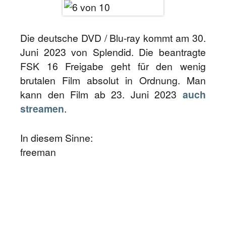
Die deutsche DVD / Blu-ray kommt am 30.
Juni 2023 von Splendid. Die beantragte
FSK 16 Freigabe geht für den wenig
brutalen Film absolut in Ordnung. Man
kann den Film ab 23. Juni 2023
auch
streamen
.
In diesem Sinne:
freeman