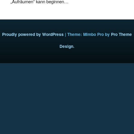
„Aufräumen“ kann beginnen…
Proudly powered by WordPress
|
Theme: Mimbo Pro by
Pro Theme
Design
.