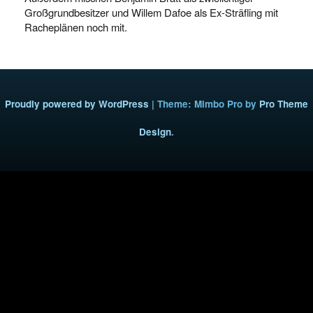
Großgrundbesitzer und Willem Dafoe als Ex-Sträfling mit
Racheplänen noch mit.
Proudly powered by WordPress
|
Theme: Mimbo Pro by
Pro Theme
Design
.