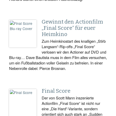
Gewinnt den Actionfilm
„Final Score“ für euer
Heimkino
Zum Heimkinostart des knalligen „Stirb
Langsam“-Rip-offs „Final Score“
verlosen wir den Actioner auf DVD und
Blu-ray… Dave Bautista muss in dem Film alles versuchen,
um ein Fußballstadion voller Geiseln zu befreien. In einer
Nebenrolle dabei: Pierce Brosnan.
Final Score
Der von Scott Mann inszenierte
Actionfilm „Final Score“ ist nicht nur
eine „Die Hard“-Variante, sondern
orientiert sich auch stark an „Sudden