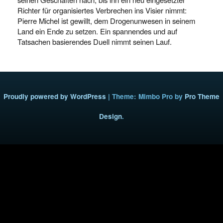
Richter für organisiertes Verbrechen ins Visier nimmt:
Pierre Michel ist gewillt, dem Drogenunwesen in seinem
Land ein Ende zu setzen. Ein spannendes und auf
Tatsachen basierendes Duell nimmt seinen Lauf.
Proudly powered by WordPress
|
Theme: Mimbo Pro by
Pro Theme
Design
.