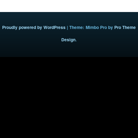
Proudly powered by WordPress
|
Theme: Mimbo Pro by
Pro Theme
Design
.