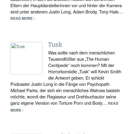
Eltern der Hauptdarstellerinnen vor und hinter der Kamera
sind unter anderem Justin Long, Adam Brody, Tony Hale…
READ MORE ›
Tusk
Was sollte nach dem menschlichen
Tausendfüßler aus „The Human
Centipede“ noch kommen? Mit der
Horrorkomödie „Tusk“ will Kevin Smith
die Antwort geben. Er schickt
Podcaster Justin Long in die Fänge von Psychopath
Michael Parks, der sich ein menschliches Walross basteln
möchte, womit der Regisseur und Drehbuchautor seine
ganz eigene Version von Torture Porn und Body…
READ
MORE ›