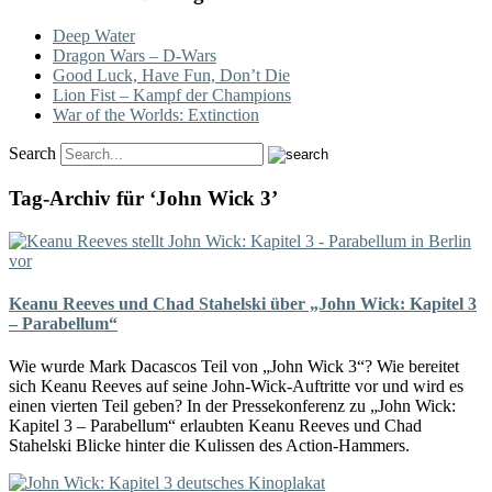
Deep Water
Dragon Wars – D-Wars
Good Luck, Have Fun, Don’t Die
Lion Fist – Kampf der Champions
War of the Worlds: Extinction
Search
Tag-Archiv für ‘John Wick 3’
Keanu Reeves und Chad Stahelski über „John Wick: Kapitel 3
– Parabellum“
Wie wurde Mark Dacascos Teil von „John Wick 3“? Wie bereitet
sich Keanu Reeves auf seine John-Wick-Auftritte vor und wird es
einen vierten Teil geben? In der Pressekonferenz zu „John Wick:
Kapitel 3 – Parabellum“ erlaubten Keanu Reeves und Chad
Stahelski Blicke hinter die Kulissen des Action-Hammers.