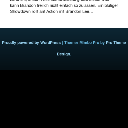
kann Brandon freilich nicht einfach so zulassen. Ein blutiger
Showdown rollt an! Action mit Brandon Lee…
Proudly powered by WordPress
|
Theme: Mimbo Pro by
Pro Theme
Design
.