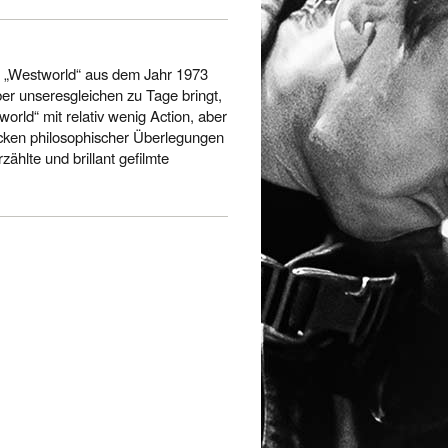
s „Westworld“ aus dem Jahr 1973
er unseresgleichen zu Tage bringt,
world“ mit relativ wenig Action, aber
ecken philosophischer Überlegungen
zählte und brillant gefilmte