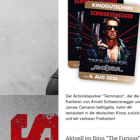
Der Actionklassiker "Terminator", der die
Karrieren von Arnold Schwarzenegger un
James Cameron beflügelte, kehrt 4K-
restauriert in die deutschen Kinos zurück
und wir verlosen Freikarten!
Aktuell im Kino: "The Furious"