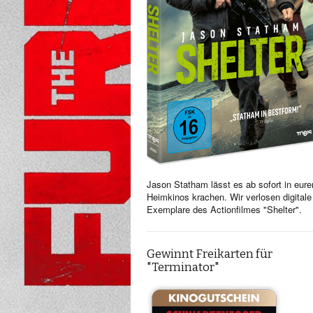
Jason Statham lässt es ab sofort in eure
Heimkinos krachen. Wir verlosen digitale
Exemplare des Actionfilmes "Shelter".
Gewinnt Freikarten für
"Terminator"