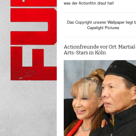
was der Actionfilm drauf hat!
Das Copyright unserer Wallpaper liegt b
Capelight Pictures
Actionfreunde vor Ort: Martial
Arts-Stars in Köln