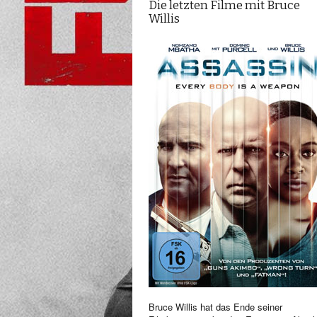
Die letzten Filme mit Bruce
Willis
Bruce Willis hat das Ende seiner