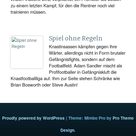
zu einem letzten Kampf, für den die Rentner noch viel
trainieren müssen.
Spiel ohne Regeln
Knastinsassen kämpfen gegen ihre
Wärter, allerdings nicht in Form brutaler
Gefängnisfights, sondern auf dem
Footballfeld. Adam Sandler mischt als
Profifootballer in Gefängniskluft die
Knastfootballliga auf. Ihm zur Seite stehen Schränke wie
Brian Bosworth oder Steve Austin!
Proudly powered by WordPress
|
Theme: Mimbo Pro by
Pro Theme
Design
.