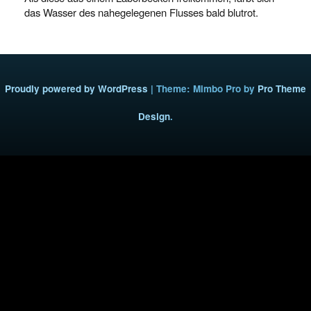
das Wasser des nahegelegenen Flusses bald blutrot.
Proudly powered by WordPress
|
Theme: Mimbo Pro by
Pro Theme
Design
.