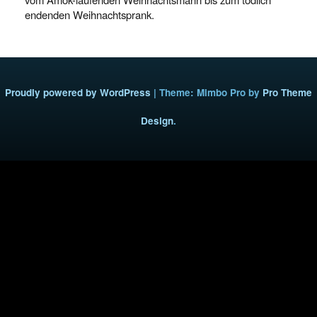
endenden Weihnachtsprank.
Proudly powered by WordPress
|
Theme: Mimbo Pro by
Pro Theme
Design
.