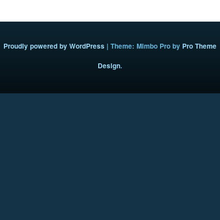
Proudly powered by WordPress
|
Theme: Mimbo Pro by
Pro Theme
Design
.