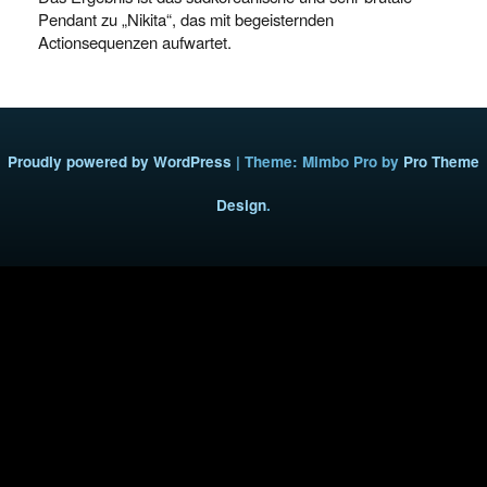
Pendant zu „Nikita“, das mit begeisternden
Actionsequenzen aufwartet.
Proudly powered by WordPress
|
Theme: Mimbo Pro by
Pro Theme
Design
.