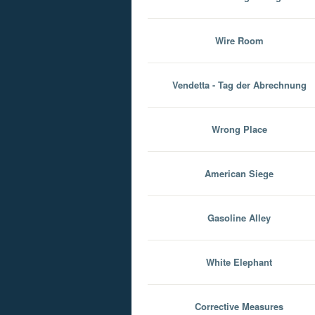
Wire Room
Vendetta - Tag der Abrechnung
Wrong Place
American Siege
Gasoline Alley
White Elephant
Corrective Measures