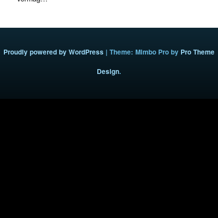
Proudly powered by WordPress
|
Theme: Mimbo Pro by
Pro Theme
Design
.