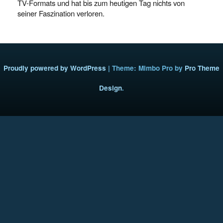
TV-Formats und hat bis zum heutigen Tag nichts von
seiner Faszination verloren.
Proudly powered by WordPress
|
Theme: Mimbo Pro by
Pro Theme
Design
.