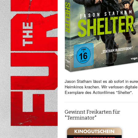
Jason Statham lässt es ab sofort in eure
Heimkinos krachen. Wir verlosen digitale
Exemplare des Actionfilmes "Shelter".
Gewinnt Freikarten für
"Terminator"