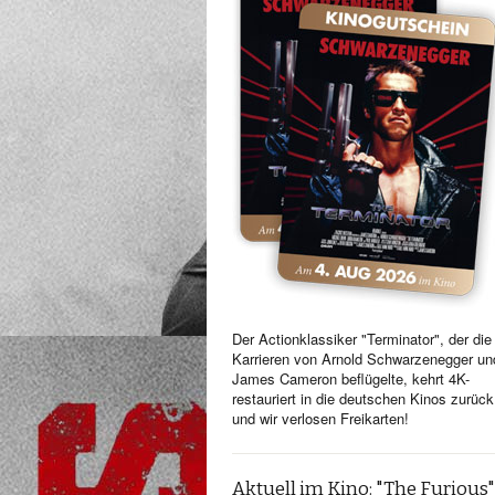
Der Actionklassiker "Terminator", der die
Karrieren von Arnold Schwarzenegger un
James Cameron beflügelte, kehrt 4K-
restauriert in die deutschen Kinos zurück
und wir verlosen Freikarten!
Aktuell im Kino: "The Furious"