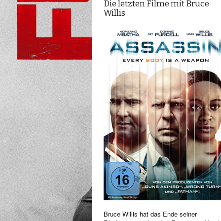
Die letzten Filme mit Bruce
Willis
Bruce Willis hat das Ende seiner