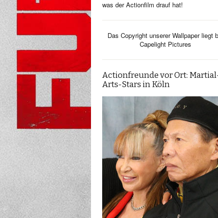
was der Actionfilm drauf hat!
Das Copyright unserer Wallpaper liegt b
Capelight Pictures
Actionfreunde vor Ort: Martial
Arts-Stars in Köln