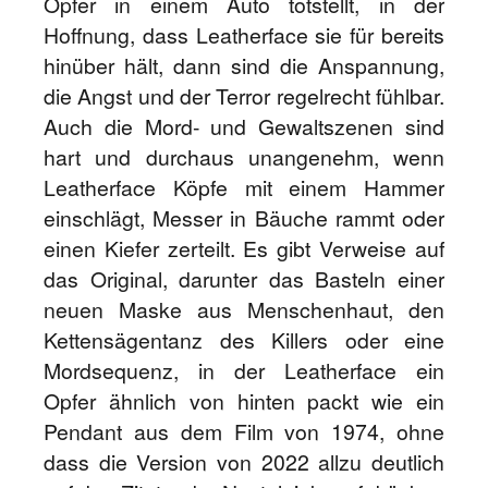
Opfer in einem Auto totstellt, in der
Hoffnung, dass Leatherface sie für bereits
hinüber hält, dann sind die Anspannung,
die Angst und der Terror regelrecht fühlbar.
Auch die Mord- und Gewaltszenen sind
hart und durchaus unangenehm, wenn
Leatherface Köpfe mit einem Hammer
einschlägt, Messer in Bäuche rammt oder
einen Kiefer zerteilt. Es gibt Verweise auf
das Original, darunter das Basteln einer
neuen Maske aus Menschenhaut, den
Kettensägentanz des Killers oder eine
Mordsequenz, in der Leatherface ein
Opfer ähnlich von hinten packt wie ein
Pendant aus dem Film von 1974, ohne
dass die Version von 2022 allzu deutlich