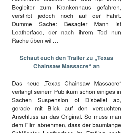
Begleiter zum Krankenhaus gefahren,
verstirbt jedoch noch auf der Fahrt.
Dumme Sache: Besagter Mann ist
Leatherface, der nach ihrem Tod nun
Rache üben will…
Schaut euch den Trailer zu „Texas
Chainsaw Massacre“ an
Das neue „Texas Chainsaw Massacre“
verlangt seinem Publikum schon einiges in
Sachen Suspension of Disbelief ab,
gerade mit Blick auf den versuchten
Anschluss an das Original. So muss man
dem Film abnehmen, dass der baumlange