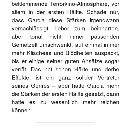
beklemmende Terrorkino-Atmosphäre, vor
allem in der ersten Hälfte. Schade nur,
dass Garcia diese Stärken irgendwann
vernachlässigt, lieber zum beinharten,
aber tonal nicht immer passenden
Gemetzelt umschwenkt, auf einmal immer
mehr Klischees und Blödheiten auspackt,
bis er einige seiner guten Ansätze sogar
verrät. Das hat schon Härte und derbe
Effekte, ist ein ganz solider Vertreter
seines Genres – aber hätte Garcia mehr
die Stärken der ersten Hälfte gesetzt, dann
hätte es zu wesentlich mehr reichen
können.