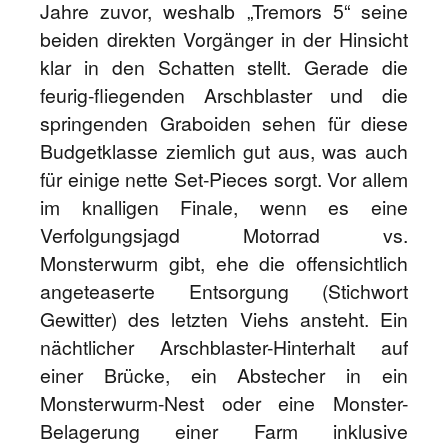
Jahre zuvor, weshalb „Tremors 5“ seine
beiden direkten Vorgänger in der Hinsicht
klar in den Schatten stellt. Gerade die
feurig-fliegenden Arschblaster und die
springenden Graboiden sehen für diese
Budgetklasse ziemlich gut aus, was auch
für einige nette Set-Pieces sorgt. Vor allem
im knalligen Finale, wenn es eine
Verfolgungsjagd Motorrad vs.
Monsterwurm gibt, ehe die offensichtlich
angeteaserte Entsorgung (Stichwort
Gewitter) des letzten Viehs ansteht. Ein
nächtlicher Arschblaster-Hinterhalt auf
einer Brücke, ein Abstecher in ein
Monsterwurm-Nest oder eine Monster-
Belagerung einer Farm inklusive