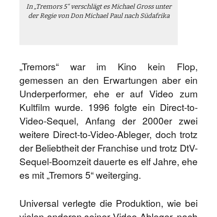
In „Tremors 5“ verschlägt es Michael Gross unter
der Regie von Don Michael Paul nach Südafrika
„Tremors“ war im Kino kein Flop,
gemessen an den Erwartungen aber ein
Underperformer, ehe er auf Video zum
Kultfilm wurde. 1996 folgte ein Direct-to-
Video-Sequel, Anfang der 2000er zwei
weitere Direct-to-Video-Ableger, doch trotz
der Beliebtheit der Franchise und trotz DtV-
Sequel-Boomzeit dauerte es elf Jahre, ehe
es mit „Tremors 5“ weiterging.
Universal verlegte die Produktion, wie bei
vielen anderen seiner Video-Ableger, nach