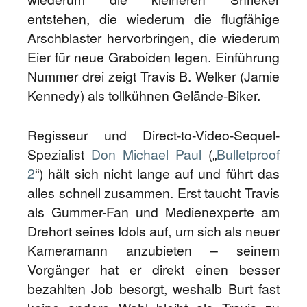
entstehen, die wiederum die flugfähige
Arschblaster hervorbringen, die wiederum
Eier für neue Graboiden legen. Einführung
Nummer drei zeigt Travis B. Welker (Jamie
Kennedy) als tollkühnen Gelände-Biker.
Regisseur und Direct-to-Video-Sequel-
Spezialist
Don Michael Paul
(„
Bulletproof
2
“) hält sich nicht lange auf und führt das
alles schnell zusammen. Erst taucht Travis
als Gummer-Fan und Medienexperte am
Drehort seines Idols auf, um sich als neuer
Kameramann anzubieten – seinem
Vorgänger hat er direkt einen besser
bezahlten Job besorgt, weshalb Burt fast