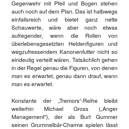
Gegenwehr mit Pfeil und Bogen stehen
auch noch auf dem Plan. Das ist halbwegs
einfallsreich und bietet ganz nette
Schauwerte, wäre aber noch etwas
aufregender, wenn die Rollen von
überlebensgesetzten Heldenfiguren und
wegzufressendem Kanonenfutter nicht so
eindeutig verteilt wären. Tatsächlich gehen
in der Regel genau die Figuren, von denen
man es erwartet, genau dann drauf, wann
man es erwartet.
Konstante der „Tremors“-Reihe bleibt
weiterhin Michael Gross („Anger
Management“), der als Burt Gummer
seinen Grummelbär-Charme spielen lässt