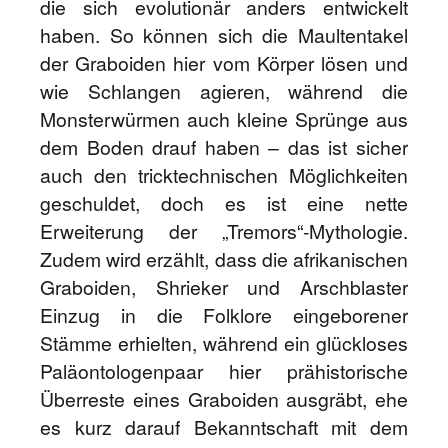
die sich evolutionär anders entwickelt
haben. So können sich die Maultentakel
der Graboiden hier vom Körper lösen und
wie Schlangen agieren, während die
Monsterwürmen auch kleine Sprünge aus
dem Boden drauf haben – das ist sicher
auch den tricktechnischen Möglichkeiten
geschuldet, doch es ist eine nette
Erweiterung der „Tremors“-Mythologie.
Zudem wird erzählt, dass die afrikanischen
Graboiden, Shrieker und Arschblaster
Einzug in die Folklore eingeborener
Stämme erhielten, während ein glückloses
Paläontologenpaar hier prähistorische
Überreste eines Graboiden ausgräbt, ehe
es kurz darauf Bekanntschaft mit dem