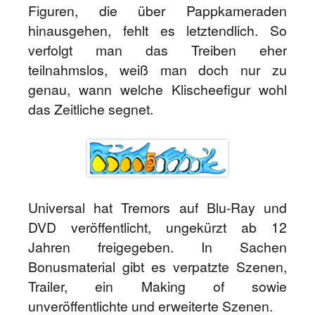
Figuren, die über Pappkameraden
hinausgehen, fehlt es letztendlich. So
verfolgt man das Treiben eher
teilnahmslos, weiß man doch nur zu
genau, wann welche Klischeefigur wohl
das Zeitliche segnet.
Universal hat Tremors auf Blu-Ray und
DVD veröffentlicht, ungekürzt ab 12
Jahren freigegeben. In Sachen
Bonusmaterial gibt es verpatzte Szenen,
Trailer, ein Making of sowie
unveröffentlichte und erweiterte Szenen.