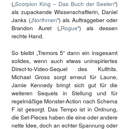
(„
Scorpion King – Das Buch der Seelen
“)
als zupackende Wissenschaftlerin, Daniel
Janks („
Northmen
“) als Auftraggeber oder
Brandon Auret („
Rogue
“) als dessen
rechte Hand.
So bleibt „Tremors 5“ dann ein insgesamt
solides, wenn auch etwas uninspiriertes
Direct-to-Video-Sequel des Kulthits.
Michael Gross sorgt erneut für Laune,
Jamie Kennedy bringt sich gut für die
weiteren Sequels in Stellung und für
regelmäßige Monster-Action nach Schema
F ist gesorgt. Das Tempo ist in Ordnung,
die Set-Pieces haben die eine oder andere
nette Idee, doch an echter Spannung oder