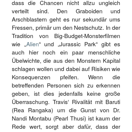
dass die Chancen nicht allzu ungleich
verteilt sind. Den Graboiden und
Arschblastern geht es nur sekundär ums
Fressen, primär um den Nestschutz. In der
Tradition von Big-Budget-Monsterfilmen
wie „
Alien
“ und „Jurassic Park“ gibt es
auch hier noch ein paar menschliche
Übelwichte, die aus den Monstern Kapital
schlagen wollen und dabei auf Risiken wie
Konsequenzen pfeifen. Wenn die
betreffenden Personen sich zu erkennen
geben, ist dies jedenfalls keine große
Überraschung. Travis‘ Rivalität mit Baruti
(Rea Rangaka) um die Gunst von Dr.
Nandi Montabu (Pearl Thusi) ist kaum der
Rede wert, sorgt aber dafür, dass der