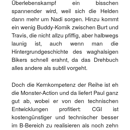
Überlebenskampf ein bisschen
spannender wird, weil sich die Helden
dann mehr um Nadi sorgen. Hinzu kommt
ein wenig Buddy-Komik zwischen Burt und
Travis, die nicht allzu pfiffig, aber halbwegs
launig ist, auch wenn man die
Hintergrundgeschichte des waghalsigen
Bikers schnell erahnt, da das Drehbuch
alles andere als subtil vorgeht.
Doch die Kernkompetenz der Reihe ist eh
die Monster-Action und da liefert Paul ganz
gut ab, wobei er von den technischen
Entwicklungen profitiert: CGI ist
kostengünstiger und technischer besser
im B-Bereich zu realisieren als noch zehn