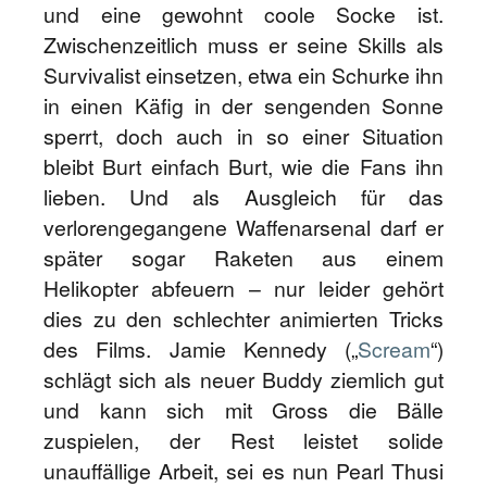
und eine gewohnt coole Socke ist.
Zwischenzeitlich muss er seine Skills als
Survivalist einsetzen, etwa ein Schurke ihn
in einen Käfig in der sengenden Sonne
sperrt, doch auch in so einer Situation
bleibt Burt einfach Burt, wie die Fans ihn
lieben. Und als Ausgleich für das
verlorengegangene Waffenarsenal darf er
später sogar Raketen aus einem
Helikopter abfeuern – nur leider gehört
dies zu den schlechter animierten Tricks
des Films. Jamie Kennedy („
Scream
“)
schlägt sich als neuer Buddy ziemlich gut
und kann sich mit Gross die Bälle
zuspielen, der Rest leistet solide
unauffällige Arbeit, sei es nun Pearl Thusi