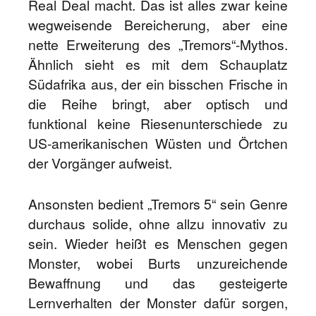
Real Deal macht. Das ist alles zwar keine
wegweisende Bereicherung, aber eine
nette Erweiterung des „Tremors“-Mythos.
Ähnlich sieht es mit dem Schauplatz
Südafrika aus, der ein bisschen Frische in
die Reihe bringt, aber optisch und
funktional keine Riesenunterschiede zu
US-amerikanischen Wüsten und Örtchen
der Vorgänger aufweist.
Ansonsten bedient „Tremors 5“ sein Genre
durchaus solide, ohne allzu innovativ zu
sein. Wieder heißt es Menschen gegen
Monster, wobei Burts unzureichende
Bewaffnung und das gesteigerte
Lernverhalten der Monster dafür sorgen,