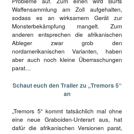
Probleme auf. Zum einen wird Burts
Waffensammlung am Zoll aufgehalten,
sodass es an wirksamem Gerät zur
Monsterbekämpfung mangelt. Zum
anderen entsprechen die afrikanischen
Ableger zwar grob den
nordamerikanischen Varianten, haben
aber auch noch kleine Überraschungen
parat…
Schaut euch den Trailer zu „Tremors 5“
an
„Tremors 5“ kommt tatsächlich mal ohne
eine neue Graboiden-Unterart aus, hat
dafür die afrikanischen Versionen parat,