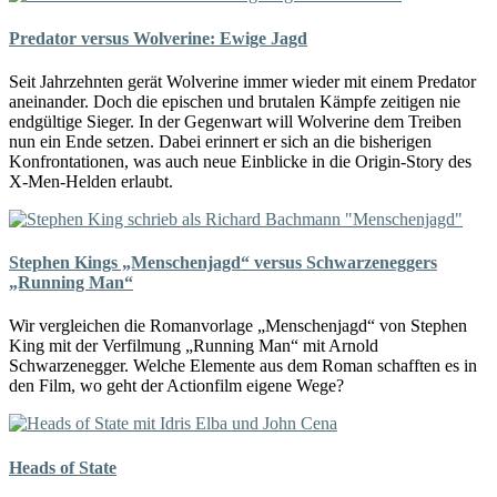
Predator versus Wolverine: Ewige Jagd
Seit Jahrzehnten gerät Wolverine immer wieder mit einem Predator
aneinander. Doch die epischen und brutalen Kämpfe zeitigen nie
endgültige Sieger. In der Gegenwart will Wolverine dem Treiben
nun ein Ende setzen. Dabei erinnert er sich an die bisherigen
Konfrontationen, was auch neue Einblicke in die Origin-Story des
X-Men-Helden erlaubt.
Stephen Kings „Menschenjagd“ versus Schwarzeneggers
„Running Man“
Wir vergleichen die Romanvorlage „Menschenjagd“ von Stephen
King mit der Verfilmung „Running Man“ mit Arnold
Schwarzenegger. Welche Elemente aus dem Roman schafften es in
den Film, wo geht der Actionfilm eigene Wege?
Heads of State