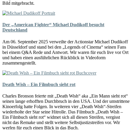
Bild mitgebracht.
Der „American Fighter“ Michael Dudikoff besucht
Deutschland
Am 06. September 2025 verweilte der Actionstar Michael Dudikoff
in Düsseldorf und stand bei den „Legends of Cinema“ seinen Fans
bei einem Q&A Rede und Antwort. Wir waren für euch live vor Ort
und haben einen ausführlichen Rückblick in Videoform
zusammengestellt.
Death Wish – Ein Filmbuch sieht rot
Charles Bronson feierte mit „Death Wish“ aka „Ein Mann sieht rot“
seinen lange erhofften Durchbruch in den USA. Und der umstrittene
Kinoerfolg hatte Folgen. In weiteren vier „Death Wish“-Streifen
wiederholte der Star seine Hitrolle. Das Filmbuch „Death Wish –
Ein Filmbuch sieht rot“ widmet sich all diesen Streifen, vergisst
nicht das Remake und stellt weitere Selbstjustizstreifen vor. Wir
werfen für euch einen Blick in das Buch.