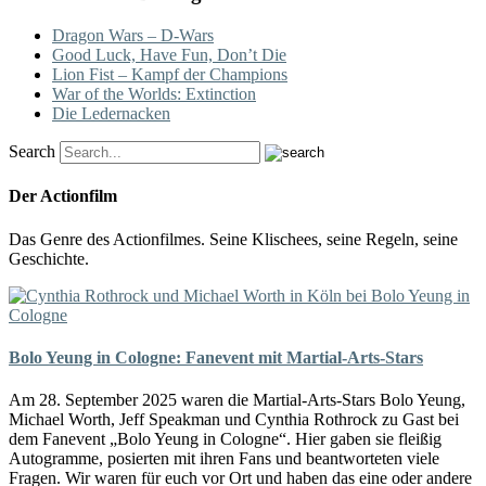
Dragon Wars – D-Wars
Good Luck, Have Fun, Don’t Die
Lion Fist – Kampf der Champions
War of the Worlds: Extinction
Die Ledernacken
Search
Der Actionfilm
Das Genre des Actionfilmes. Seine Klischees, seine Regeln, seine
Geschichte.
Bolo Yeung in Cologne: Fanevent mit Martial-Arts-Stars
Am 28. September 2025 waren die Martial-Arts-Stars Bolo Yeung,
Michael Worth, Jeff Speakman und Cynthia Rothrock zu Gast bei
dem Fanevent „Bolo Yeung in Cologne“. Hier gaben sie fleißig
Autogramme, posierten mit ihren Fans und beantworteten viele
Fragen. Wir waren für euch vor Ort und haben das eine oder andere