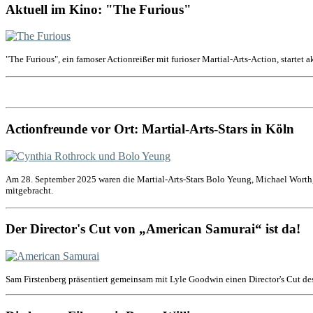
Aktuell im Kino: "The Furious"
"The Furious", ein famoser Actionreißer mit furioser Martial-Arts-Action, startet 
Actionfreunde vor Ort: Martial-Arts-Stars in Köln
Am 28. September 2025 waren die Martial-Arts-Stars Bolo Yeung, Michael Worth,
mitgebracht.
Der Director's Cut von „American Samurai“ ist da!
Sam Firstenberg präsentiert gemeinsam mit Lyle Goodwin einen Director's Cut de