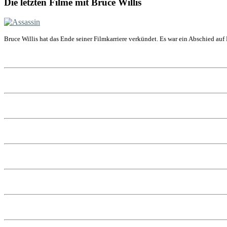
Die letzten Filme mit Bruce Willis
Bruce Willis hat das Ende seiner Filmkarriere verkündet. Es war ein Abschied auf 