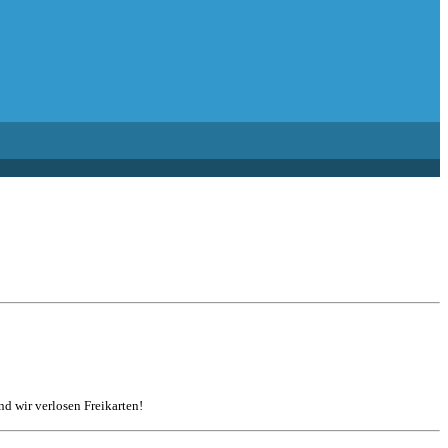
d wir verlosen Freikarten!