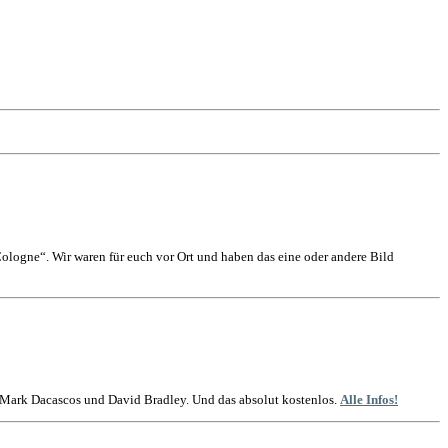
logne“. Wir waren für euch vor Ort und haben das eine oder andere Bild
t Mark Dacascos und David Bradley. Und das absolut kostenlos.
Alle Infos!