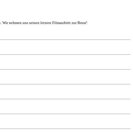
. Wir nehmen uns seinen letzten Filmauftritt zur Brust!