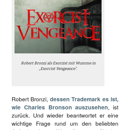
Robert Bronzi als Exorzist mit Wumme in
„Exorcist Vengeance“.
Robert Bronzi,
dessen Trademark es ist,
wie Charles Bronson auszusehen
, ist
zurück. Und wieder beantwortet er eine
wichtige Frage rund um den beliebten