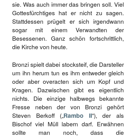
sie. Was auch immer das bringen soll. Viel
Gottesfürchtiges hat er nicht zu sagen.
Stattdessen prügelt er sich irgendwann
sogar mit einem Verwandten der
Besessenen. Ganz schön fortschrittlich,
die Kirche von heute.
Bronzi spielt dabei stocksteif, die Darsteller
um ihn herum tun es ihm entweder gleich
oder aber overacten sich um Kopf und
Kragen. Dazwischen gibt es eigentlich
nichts. Die einzige halbwegs bekannte
Fresse neben der von Bronzi gehört
Steven Berkoff („
Rambo II
“), der als
Bischof viel Müll labern darf. Erwähnen
sollte man noch, dass die