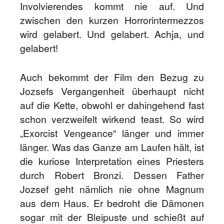
Involvierendes kommt nie auf. Und
zwischen den kurzen Horrorintermezzos
wird gelabert. Und gelabert. Achja, und
gelabert!
Auch bekommt der Film den Bezug zu
Jozsefs Vergangenheit überhaupt nicht
auf die Kette, obwohl er dahingehend fast
schon verzweifelt wirkend teast. So wird
„Exorcist Vengeance“ länger und immer
länger. Was das Ganze am Laufen hält, ist
die kuriose Interpretation eines Priesters
durch Robert Bronzi. Dessen Father
Jozsef geht nämlich nie ohne Magnum
aus dem Haus. Er bedroht die Dämonen
sogar mit der Bleipuste und schießt auf