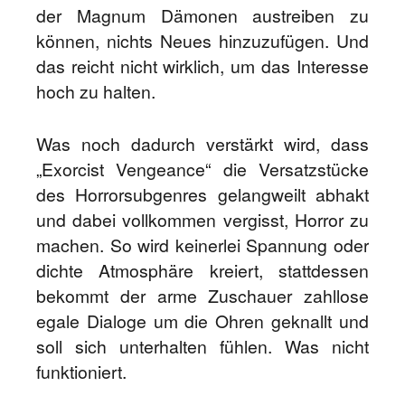
der Magnum Dämonen austreiben zu
können, nichts Neues hinzuzufügen. Und
das reicht nicht wirklich, um das Interesse
hoch zu halten.
Was noch dadurch verstärkt wird, dass
„Exorcist Vengeance“ die Versatzstücke
des Horrorsubgenres gelangweilt abhakt
und dabei vollkommen vergisst, Horror zu
machen. So wird keinerlei Spannung oder
dichte Atmosphäre kreiert, stattdessen
bekommt der arme Zuschauer zahllose
egale Dialoge um die Ohren geknallt und
soll sich unterhalten fühlen. Was nicht
funktioniert.