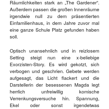
Räumlichkeiten stark an „The Gardener“.
Außerdem passen die großen Innenräume
irgendwie null zu dem präsentierten
Einfamilienhaus, in dem Jahre zuvor mal
eine ganze Schule Platz gefunden haben
soll.
Optisch unansehnlich und in reizlosem
Setting steigt nun eine x-beliebige
Exorzisten-Story. Es wird gekotzt, sich
verbogen und geschrien. Gebete werden
aufgesagt, das Licht flackert und die
Darstellerin der besessenen Magda legt
herrlich unfreiwillig komische
Verrenkungsversuche hin. Spannung,
Ekel oder sonst irgendetwas