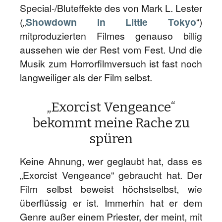
Special-/Bluteffekte des von Mark L. Lester
(„
Showdown in Little Tokyo
“)
mitproduzierten Filmes genauso billig
aussehen wie der Rest vom Fest. Und die
Musik zum Horrorfilmversuch ist fast noch
langweiliger als der Film selbst.
„Exorcist Vengeance“
bekommt meine Rache zu
spüren
Keine Ahnung, wer geglaubt hat, dass es
„Exorcist Vengeance“ gebraucht hat. Der
Film selbst beweist höchstselbst, wie
überflüssig er ist. Immerhin hat er dem
Genre außer einem Priester, der meint, mit