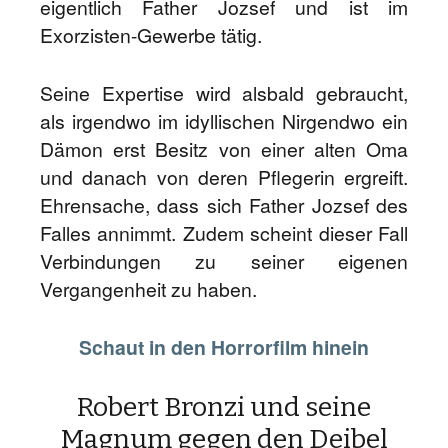
eigentlich Father Jozsef und ist im
Exorzisten-Gewerbe tätig.
Seine Expertise wird alsbald gebraucht,
als irgendwo im idyllischen Nirgendwo ein
Dämon erst Besitz von einer alten Oma
und danach von deren Pflegerin ergreift.
Ehrensache, dass sich Father Jozsef des
Falles annimmt. Zudem scheint dieser Fall
Verbindungen zu seiner eigenen
Vergangenheit zu haben.
Schaut in den Horrorfilm hinein
Robert Bronzi und seine
Magnum gegen den Deibel