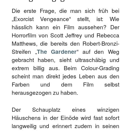
Die erste Frage, die man sich früh bei
„Exorcist Vengeance“ stellt, ist: Wie
hässlich kann ein Film aussehen? Der
Horrorfilm von Scott Jeffrey und Rebecca
Matthews, die bereits den Robert-Bronzi-
Streifen „
The Gardener
“ auf den Weg
gebracht haben, sieht ultraschäbig und
extrem billig aus. Beim Colour-Grading
scheint man direkt jedes Leben aus den
Farben und dem Film selbst
herausgezogen zu haben.
Der Schauplatz eines winzigen
Häuschens in der Einöde wird fast sofort
langweilig und erinnert zudem in seinen