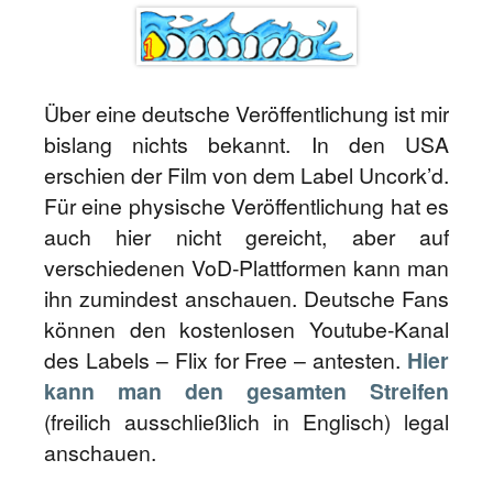
Über eine deutsche Veröffentlichung ist mir
bislang nichts bekannt. In den USA
erschien der Film von dem Label Uncork’d.
Für eine physische Veröffentlichung hat es
auch hier nicht gereicht, aber auf
verschiedenen VoD-Plattformen kann man
ihn zumindest anschauen. Deutsche Fans
können den kostenlosen Youtube-Kanal
des Labels – Flix for Free – antesten.
Hier
kann man den gesamten Streifen
(freilich ausschließlich in Englisch) legal
anschauen.