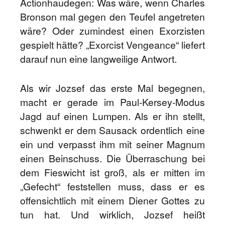
Actionhaudegen: Was wäre, wenn Charles
Bronson mal gegen den Teufel angetreten
wäre? Oder zumindest einen Exorzisten
gespielt hätte? „Exorcist Vengeance“ liefert
darauf nun eine langweilige Antwort.
Als wir Jozsef das erste Mal begegnen,
macht er gerade im Paul-Kersey-Modus
Jagd auf einen Lumpen. Als er ihn stellt,
schwenkt er dem Sausack ordentlich eine
ein und verpasst ihm mit seiner Magnum
einen Beinschuss. Die Überraschung bei
dem Fieswicht ist groß, als er mitten im
„Gefecht“ feststellen muss, dass er es
offensichtlich mit einem Diener Gottes zu
tun hat. Und wirklich, Jozsef heißt