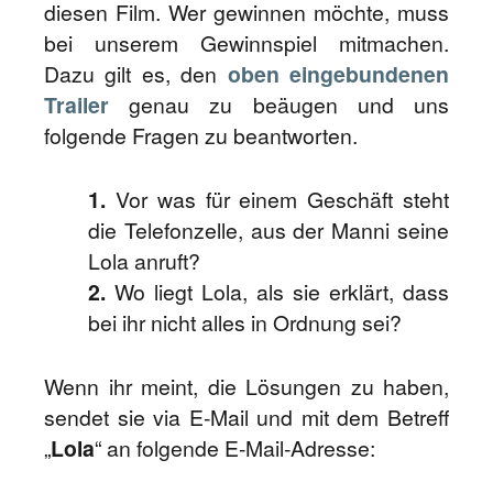
diesen Film. Wer gewinnen möchte, muss
bei unserem Gewinnspiel mitmachen.
Dazu gilt es, den
oben eingebundenen
Trailer
genau zu beäugen und uns
folgende Fragen zu beantworten.
1.
Vor was für einem Geschäft steht
die Telefonzelle, aus der Manni seine
Lola anruft?
2.
Wo liegt Lola, als sie erklärt, dass
bei ihr nicht alles in Ordnung sei?
Wenn ihr meint, die Lösungen zu haben,
sendet sie via E-Mail und mit dem Betreff
„
Lola
“ an folgende E-Mail-Adresse: