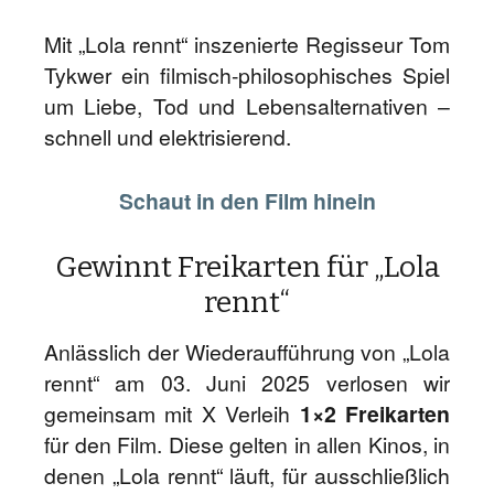
Mit „Lola rennt“ inszenierte Regisseur Tom
Tykwer ein filmisch-philosophisches Spiel
um Liebe, Tod und Lebensalternativen –
schnell und elektrisierend.
Schaut in den Film hinein
Gewinnt Freikarten für „Lola
rennt“
Anlässlich der Wiederaufführung von „Lola
rennt“ am 03. Juni 2025 verlosen wir
gemeinsam mit X Verleih
1×2 Freikarten
für den Film. Diese gelten in allen Kinos, in
denen „Lola rennt“ läuft, für ausschließlich