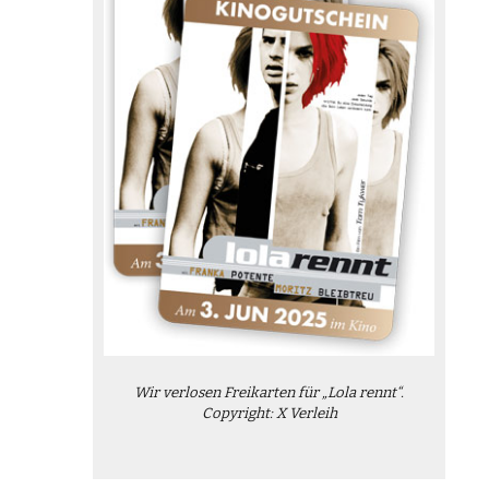
Wir verlosen Freikarten für „Lola rennt“.
Copyright: X Verleih