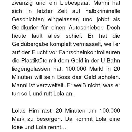
zwanzig und ein Liebespaar. Manni hat
sich in letzter Zeit auf halbkriminelle
Geschichten eingelassen und jobbt als
Geldkurier für einen Autoschieber. Doch
heute läuft alles schief: Er hat die
Geldübergabe komplett vermasselt, weil er
auf der Flucht vor Fahrscheinkontrolleuren
die Plastiktüte mit dem Geld in der U-Bahn
liegengelassen hat. 100.000 Mark! In 20
Minuten will sein Boss das Geld abholen.
Manni ist verzweifelt. Er weiß nicht, was er
tun soll, und ruft Lola an.
Lolas Hirn rast: 20 Minuten um 100.000
Mark zu besorgen. Da kommt Lola eine
Idee und Lola rennt…