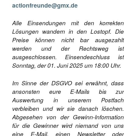
actionfreunde@gmx.de
Alle Einsendungen mit den korrekten
Lösungen wandern in den Lostopf. Die
Preise können nicht bar ausgezahlt
werden und der Rechtsweg ist
ausgeschlossen. Einsendeschluss ist
Sonntag, der 01. Juni 2025 um 18:00 Uhr.
Im Sinne der DSGVO sei erwähnt, dass
ansonsten eure E-Mails bis zur
Auswertung in unserem Postfach
verbleiben und wir sie danach löschen.
Abgesehen von der Gewinn-Information
für die Gewinner wird niemand von uns
eine E-Mail, einen Newsletter oder