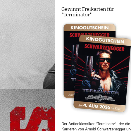
Gewinnt Freikarten für
"Terminator"
Der Actionklassiker "Terminator", der die
Karrieren von Arnold Schwarzenegger un