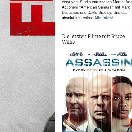
einst vom Studio entrissenen Martial-Art
Actioners "American Samurai" mit Mark
Dacascos und David Bradley. Und das
absolut kostenlos.
Alle Infos!
Die letzten Filme mit Bruce
Willis