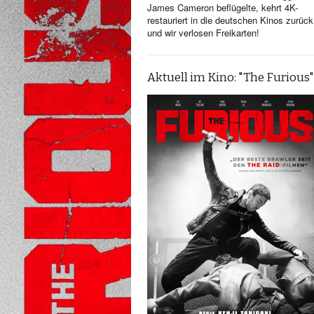
James Cameron beflügelte, kehrt 4K-
restauriert in die deutschen Kinos zurück
und wir verlosen Freikarten!
Aktuell im Kino: "The Furious"