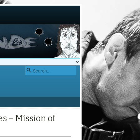
s – Mission of