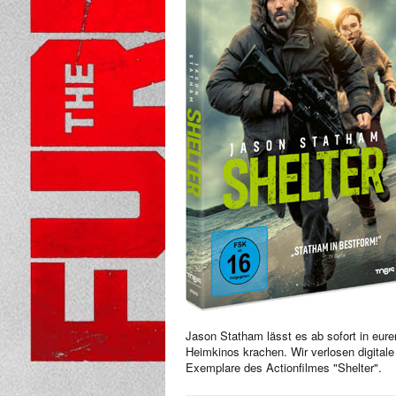
Jason Statham lässt es ab sofort in eure
Heimkinos krachen. Wir verlosen digitale
Exemplare des Actionfilmes "Shelter".