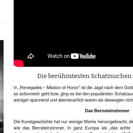
Die berühmtesten Schatzsuchen 
In „Renegades – Mission of Honor“ ist die Jagd nach dem Gold
so actionreich geht bzw. ging es bei den populärsten Schatzs
weniger spannend und abenteuerlich waren sie deswegen nich
Das Bernsteinzimmer
Die Kunstgeschichte hat nur wenige Werke hervorgebracht, die
wie das Bernsteinzimmer. In ganz Europa als „das achte