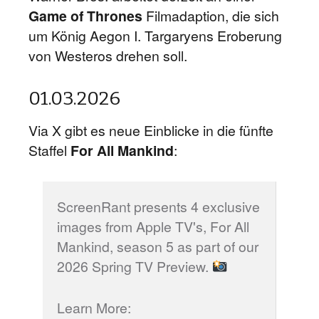
Game of Thrones
Filmadaption, die sich
um König Aegon I. Targaryens Eroberung
von Westeros drehen soll.
01.03.2026
Via X gibt es neue Einblicke in die fünfte
Staffel
For All Mankind
:
ScreenRant presents 4 exclusive
images from Apple TV's, For All
Mankind, season 5 as part of our
2026 Spring TV Preview.
Learn More: