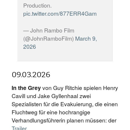
Production.
pic.twitter.com/877ERR4Gam
— John Rambo Film
(@JohnRamboFilm)
March 9,
2026
09.03.2026
In the Grey
von Guy Ritchie spielen Henry
Cavill und Jake Gyllenhaal zwei
Spezialisten für die Evakuierung, die einen
Fluchtweg für eine hochrangige
Verhandlungsführerin planen müssen: der
Trailer
.