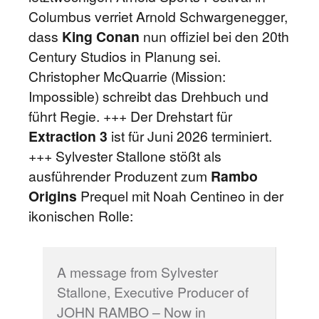
Columbus verriet Arnold Schwargenegger,
dass
King Conan
nun offiziel bei den 20th
Century Studios in Planung sei.
Christopher McQuarrie (Mission:
Impossible) schreibt das Drehbuch und
führt Regie. +++ Der Drehstart für
Extraction 3
ist für Juni 2026 terminiert.
+++ Sylvester Stallone stößt als
ausführender Produzent zum
Rambo
Origins
Prequel mit Noah Centineo in der
ikonischen Rolle:
A message from Sylvester
Stallone, Executive Producer of
JOHN RAMBO – Now in