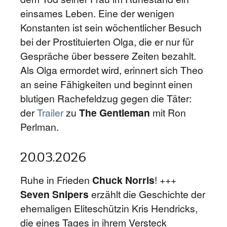
einsames Leben. Eine der wenigen
Konstanten ist sein wöchentlicher Besuch
bei der Prostituierten Olga, die er nur für
Gespräche über bessere Zeiten bezahlt.
Als Olga ermordet wird, erinnert sich Theo
an seine Fähigkeiten und beginnt einen
blutigen Rachefeldzug gegen die Täter:
der
Trailer
zu
The Gentleman
mit Ron
Perlman.
20.03.2026
Ruhe in Frieden
Chuck Norris
! +++
Seven Snipers
erzählt die Geschichte der
ehemaligen Eliteschützin Kris Hendricks,
die eines Tages in ihrem Versteck