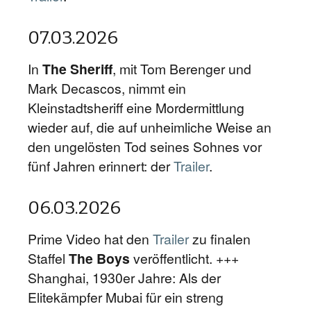
07.03.2026
In
The Sheriff
, mit Tom Berenger und
Mark Decascos, nimmt ein
Kleinstadtsheriff eine Mordermittlung
wieder auf, die auf unheimliche Weise an
den ungelösten Tod seines Sohnes vor
fünf Jahren erinnert: der
Trailer
.
06.03.2026
Prime Video hat den
Trailer
zu finalen
Staffel
The Boys
veröffentlicht. +++
Shanghai, 1930er Jahre: Als der
Elitekämpfer Mubai für ein streng