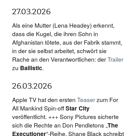
27.03.2026
Als eine Mutter (Lena Headey) erkennt,
dass die Kugel, die ihren Sohn in
Afghanistan tötete, aus der Fabrik stammt,
in der sie selbst arbeitet, schwört sie
Rache an den Verantwortlichen: der
Trailer
zu
Ballistic
.
26.03.2026
Apple TV hat den ersten
Teaser
zum For
All Mankind Spin-off
Star City
veröffentlicht. +++ Sony Pictures sicherte
sich die Rechte an Don Pendletons „
The
Executioner
“-Reihe. Shane Black schreibt