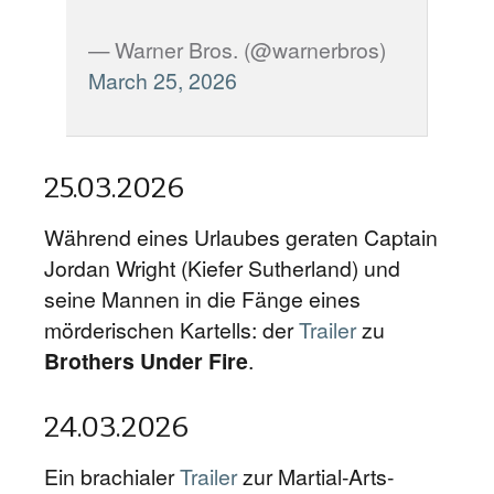
— Warner Bros. (@warnerbros)
March 25, 2026
25.03.2026
Während eines Urlaubes geraten Captain
Jordan Wright (Kiefer Sutherland) und
seine Mannen in die Fänge eines
mörderischen Kartells: der
Trailer
zu
Brothers Under Fire
.
24.03.2026
Ein brachialer
Trailer
zur Martial-Arts-