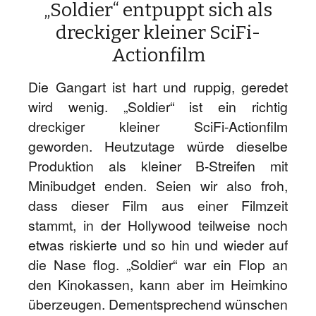
„Soldier“ entpuppt sich als
dreckiger kleiner SciFi-
Actionfilm
Die Gangart ist hart und ruppig, geredet
wird wenig. „Soldier“ ist ein richtig
dreckiger kleiner SciFi-Actionfilm
geworden. Heutzutage würde dieselbe
Produktion als kleiner B-Streifen mit
Minibudget enden. Seien wir also froh,
dass dieser Film aus einer Filmzeit
stammt, in der Hollywood teilweise noch
etwas riskierte und so hin und wieder auf
die Nase flog. „Soldier“ war ein Flop an
den Kinokassen, kann aber im Heimkino
überzeugen. Dementsprechend wünschen