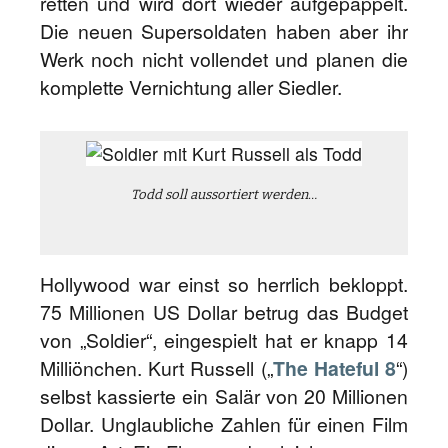
retten und wird dort wieder aufgepäppelt.
Die neuen Supersoldaten haben aber ihr
Werk noch nicht vollendet und planen die
komplette Vernichtung aller Siedler.
Todd soll aussortiert werden…
Hollywood war einst so herrlich bekloppt.
75 Millionen US Dollar betrug das Budget
von „Soldier“, eingespielt hat er knapp 14
Milliönchen. Kurt Russell („
The Hateful 8
“)
selbst kassierte ein Salär von 20 Millionen
Dollar. Unglaubliche Zahlen für einen Film