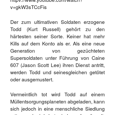
v=gkW3sTCcFis
Der zum ultimativen Soldaten erzogene
Todd (Kurt Russell) gehört zu den
härtesten seiner Sorte. Keiner hat mehr
Kills auf dem Konto als er. Als eine neue
Generation von gezüchteten
Supersoldaten unter Führung von Caine
607 (Jason Scott Lee) ihren Dienst antritt,
werden Todd und seinesgleichen getötet
oder ausgemustert.
Vermeintlich tot wird Todd auf einem
Müllentsorgungsplaneten abgeladen, kann
sich jedoch in eine menschliche Siedlung