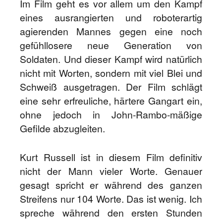
Im Film geht es vor allem um den Kampf
eines ausrangierten und roboterartig
agierenden Mannes gegen eine noch
gefühllosere neue Generation von
Soldaten. Und dieser Kampf wird natürlich
nicht mit Worten, sondern mit viel Blei und
Schweiß ausgetragen. Der Film schlägt
eine sehr erfreuliche, härtere Gangart ein,
ohne jedoch in John-Rambo-mäßige
Gefilde abzugleiten.
Kurt Russell ist in diesem Film definitiv
nicht der Mann vieler Worte. Genauer
gesagt spricht er während des ganzen
Streifens nur 104 Worte. Das ist wenig. Ich
spreche während den ersten Stunden