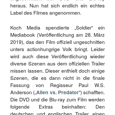
heraus. Nun hat sich endlich ein echtes
Label des Filmes angenommen.
Koch Media spendierte „Soldier“ ein
Mediabook (Veröffentlichung am 28. März
2019), das den Film offiziell ungeschnitten
unters actionhungrige Volk bringt. Leider
wird auch diese Veröffentlichung wieder
diverse Szenen aus dem offiziellen Trailer
missen lassen. Dieser enthielt doch einige
Szenen, die es dann nicht in die finale
Fassung von Regisseur Paul W.S.
Anderson („
Alien vs. Predator
“) schafften.
Die DVD und die Blu-ray zum Film werden
folgende Extras beinhalten: Den
deutschen und englischen Trailer, einen