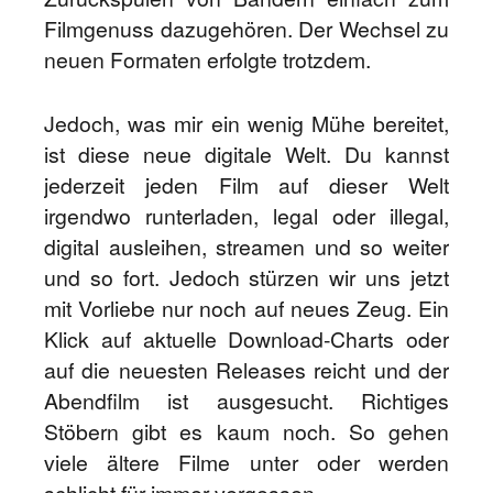
Filmgenuss dazugehören. Der Wechsel zu
neuen Formaten erfolgte trotzdem.
Jedoch, was mir ein wenig Mühe bereitet,
ist diese neue digitale Welt. Du kannst
jederzeit jeden Film auf dieser Welt
irgendwo runterladen, legal oder illegal,
digital ausleihen, streamen und so weiter
und so fort. Jedoch stürzen wir uns jetzt
mit Vorliebe nur noch auf neues Zeug. Ein
Klick auf aktuelle Download-Charts oder
auf die neuesten Releases reicht und der
Abendfilm ist ausgesucht. Richtiges
Stöbern gibt es kaum noch. So gehen
viele ältere Filme unter oder werden