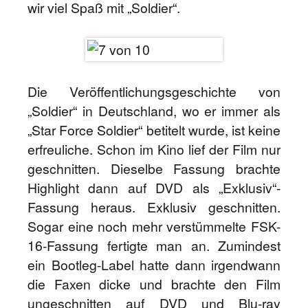
wir viel Spaß mit „Soldier“.
Die Veröffentlichungsgeschichte von
„Soldier“ in Deutschland, wo er immer als
„Star Force Soldier“ betitelt wurde, ist keine
erfreuliche. Schon im Kino lief der Film nur
geschnitten. Dieselbe Fassung brachte
Highlight dann auf DVD als „Exklusiv“-
Fassung heraus. Exklusiv geschnitten.
Sogar eine noch mehr verstümmelte FSK-
16-Fassung fertigte man an. Zumindest
ein Bootleg-Label hatte dann irgendwann
die Faxen dicke und brachte den Film
ungeschnitten auf DVD und Blu-ray