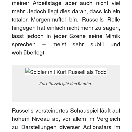
meiner Arbeitstage aber auch nicht viel
mehr. Jedoch liegt dies daran, dass ich ein
totaler Morgenmuffel bin. Russells Rolle
hingegen hat einfach nicht mehr zu sagen,
lässt jedoch in jeder Szene seine Mimik
sprechen – meist sehr subtil und
wohlüberlegt.
Kurt Russell gibt den Rambo…
Russells versteinertes Schauspiel läuft auf
hohem Niveau ab, vor allem im Vergleich
zu Darstellungen diverser Actionstars im