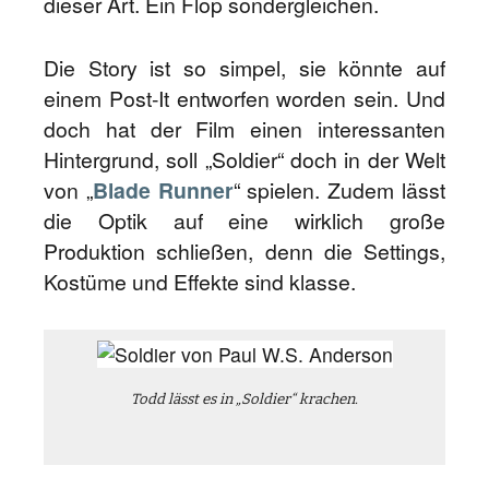
dieser Art. Ein Flop sondergleichen.
Die Story ist so simpel, sie könnte auf
einem Post-It entworfen worden sein. Und
doch hat der Film einen interessanten
Hintergrund, soll „Soldier“ doch in der Welt
von „
Blade Runner
“ spielen. Zudem lässt
die Optik auf eine wirklich große
Produktion schließen, denn die Settings,
Kostüme und Effekte sind klasse.
Todd lässt es in „Soldier“ krachen.