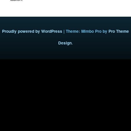
Proudly powered by WordPress
|
Theme: Mimbo Pro by
Pro Theme
Design
.