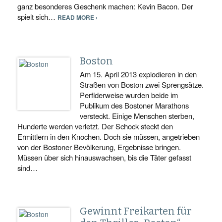
ganz besonderes Geschenk machen: Kevin Bacon. Der
spielt sich…
READ MORE ›
Boston
Am 15. April 2013 explodieren in den
Straßen von Boston zwei Sprengsätze.
Perfiderweise wurden beide im
Publikum des Bostoner Marathons
versteckt. Einige Menschen sterben,
Hunderte werden verletzt. Der Schock steckt den
Ermittlern in den Knochen. Doch sie müssen, angetrieben
von der Bostoner Bevölkerung, Ergebnisse bringen.
Müssen über sich hinauswachsen, bis die Täter gefasst
sind…
Gewinnt Freikarten für