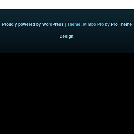
Proudly powered by WordPress
|
Theme: Mimbo Pro by
Pro Theme
Design
.