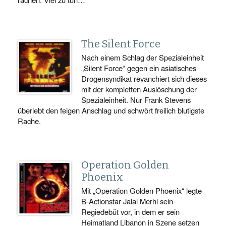
The Silent Force
Nach einem Schlag der Spezialeinheit
„Silent Force“ gegen ein asiatisches
Drogensyndikat revanchiert sich dieses
mit der kompletten Auslöschung der
Spezialeinheit. Nur Frank Stevens
überlebt den feigen Anschlag und schwört freilich blutigste
Rache.
Operation Golden
Phoenix
Mit „Operation Golden Phoenix“ legte
B-Actionstar Jalal Merhi sein
Regiedebüt vor, in dem er sein
Heimatland Libanon in Szene setzen