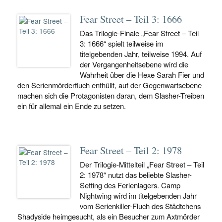
Fear Street – Teil 3: 1666
Das Trilogie-Finale „Fear Street – Teil
3: 1666“ spielt teilweise im
titelgebenden Jahr, teilweise 1994. Auf
der Vergangenheitsebene wird die
Wahrheit über die Hexe Sarah Fier und
den Serienmörderfluch enthüllt, auf der Gegenwartsebene
machen sich die Protagonisten daran, dem Slasher-Treiben
ein für allemal ein Ende zu setzen.
Fear Street – Teil 2: 1978
Der Trilogie-Mittelteil „Fear Street – Teil
2: 1978“ nutzt das beliebte Slasher-
Setting des Ferienlagers. Camp
Nightwing wird im titelgebenden Jahr
vom Serienkiller-Fluch des Städtchens
Shadyside heimgesucht, als ein Besucher zum Axtmörder