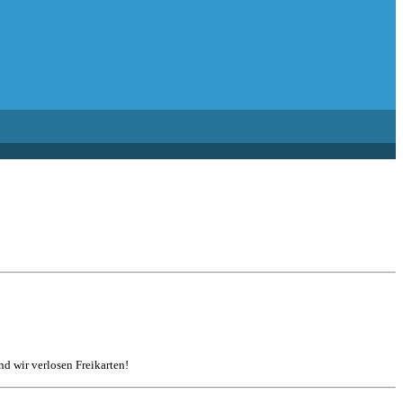
d wir verlosen Freikarten!