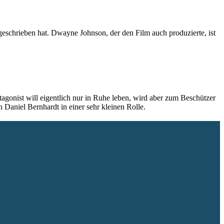
geschrieben hat. Dwayne Johnson, der den Film auch produzierte, ist
tagonist will eigentlich nur in Ruhe leben, wird aber zum Beschützer
Daniel Bernhardt in einer sehr kleinen Rolle.