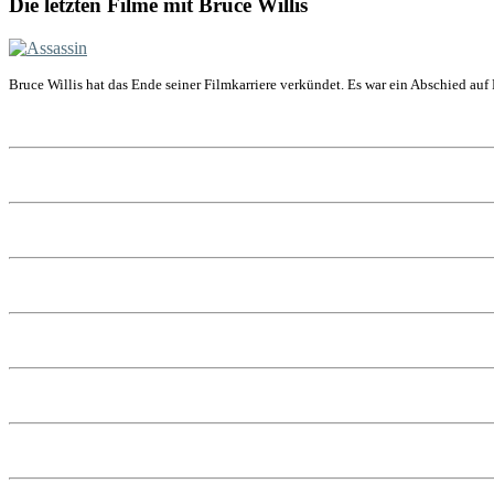
Die letzten Filme mit Bruce Willis
Bruce Willis hat das Ende seiner Filmkarriere verkündet. Es war ein Abschied auf 