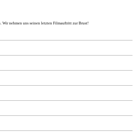
. Wir nehmen uns seinen letzten Filmauftritt zur Brust!