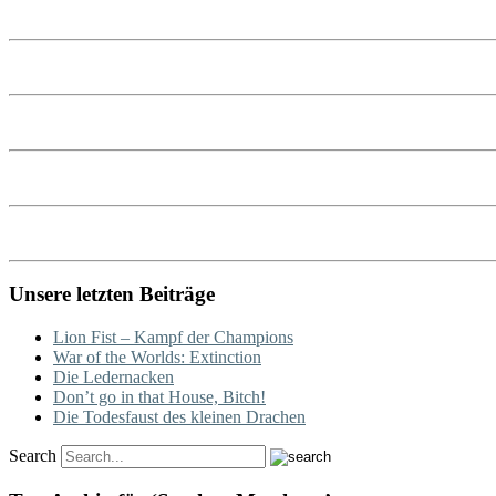
Unsere letzten Beiträge
Lion Fist – Kampf der Champions
War of the Worlds: Extinction
Die Ledernacken
Don’t go in that House, Bitch!
Die Todesfaust des kleinen Drachen
Search