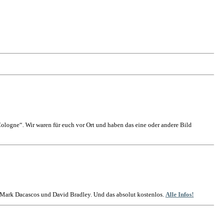
logne“. Wir waren für euch vor Ort und haben das eine oder andere Bild
t Mark Dacascos und David Bradley. Und das absolut kostenlos.
Alle Infos!