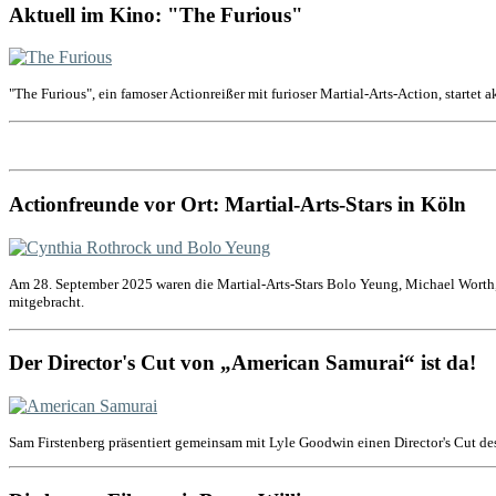
Aktuell im Kino: "The Furious"
"The Furious", ein famoser Actionreißer mit furioser Martial-Arts-Action, startet 
Actionfreunde vor Ort: Martial-Arts-Stars in Köln
Am 28. September 2025 waren die Martial-Arts-Stars Bolo Yeung, Michael Worth,
mitgebracht.
Der Director's Cut von „American Samurai“ ist da!
Sam Firstenberg präsentiert gemeinsam mit Lyle Goodwin einen Director's Cut de