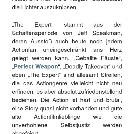
die Lichter auszuknipsen.
„The Expert“ stammt aus der
Schaffensperiode von Jeff Speakman,
deren Ausstoß auch heute noch jedem
Actionfan uneingeschränkt ans Herz
gelegt werden kann. „Geballte Fäuste“,
„
Perfect Weapon
“, „Deadly Takeover“ und
eben „The Expert“ sind allesamt Streifen,
die das Actiongenre vielleicht nicht neu
erfinden, es aber absolut zufriedenstellend
bedienen. Die Action ist hart und brutal,
eine Story quasi nicht vorhanden und gute
alte Actionfilmlieblinge wie die
unverhohlene Selbstjustiz werden
abgefeiert.