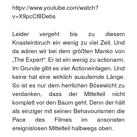
httpv://www.youtube.com/watch?
v=X9pcCf8Debs
Leider vergeht bis zu diesem
Knasteinbruch ein wenig zu viel Zeit. Und
da wären wir bei dem größten Manko von
„The Expert“: Er ist ein wenig zu actionarm.
Im Grunde gibt es vier Actioneinlagen. Und
keine hat eine wirklich ausufernde Länge.
So ist es nur dem herrlichen Bösewicht zu
verdanken, dass der Mittelteil nicht
komplett vor den Baum geht. Denn der hält
als einziger mit seinen Behavourismen die
Pace des Filmes im ansonsten
ereignislosen Mittelteil halbwegs oben.