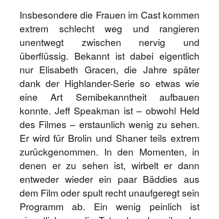
Insbesondere die Frauen im Cast kommen
extrem schlecht weg und rangieren
unentwegt zwischen nervig und
überflüssig. Bekannt ist dabei eigentlich
nur Elisabeth Gracen, die Jahre später
dank der Highlander-Serie so etwas wie
eine Art Semibekanntheit aufbauen
konnte. Jeff Speakman ist – obwohl Held
des Filmes – erstaunlich wenig zu sehen.
Er wird für Brolin und Shaner teils extrem
zurückgenommen. In den Momenten, in
denen er zu sehen ist, wirbelt er dann
entweder wieder ein paar Bäddies aus
dem Film oder spult recht unaufgeregt sein
Programm ab. Ein wenig peinlich ist