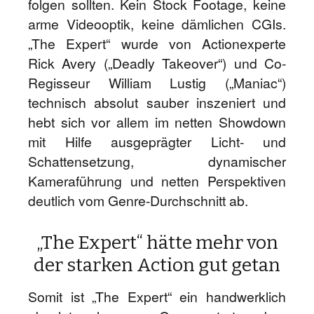
folgen sollten. Kein Stock Footage, keine
arme Videooptik, keine dämlichen CGIs.
„The Expert“ wurde von Actionexperte
Rick Avery („Deadly Takeover“) und Co-
Regisseur William Lustig („Maniac“)
technisch absolut sauber inszeniert und
hebt sich vor allem im netten Showdown
mit Hilfe ausgeprägter Licht- und
Schattensetzung, dynamischer
Kameraführung und netten Perspektiven
deutlich vom Genre-Durchschnitt ab.
„The Expert“ hätte mehr von
der starken Action gut getan
Somit ist „The Expert“ ein handwerklich