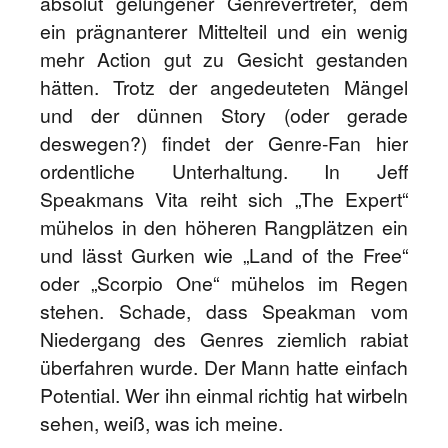
absolut gelungener Genrevertreter, dem
ein prägnanterer Mittelteil und ein wenig
mehr Action gut zu Gesicht gestanden
hätten. Trotz der angedeuteten Mängel
und der dünnen Story (oder gerade
deswegen?) findet der Genre-Fan hier
ordentliche Unterhaltung. In Jeff
Speakmans Vita reiht sich „The Expert“
mühelos in den höheren Rangplätzen ein
und lässt Gurken wie „Land of the Free“
oder „Scorpio One“ mühelos im Regen
stehen. Schade, dass Speakman vom
Niedergang des Genres ziemlich rabiat
überfahren wurde. Der Mann hatte einfach
Potential. Wer ihn einmal richtig hat wirbeln
sehen, weiß, was ich meine.