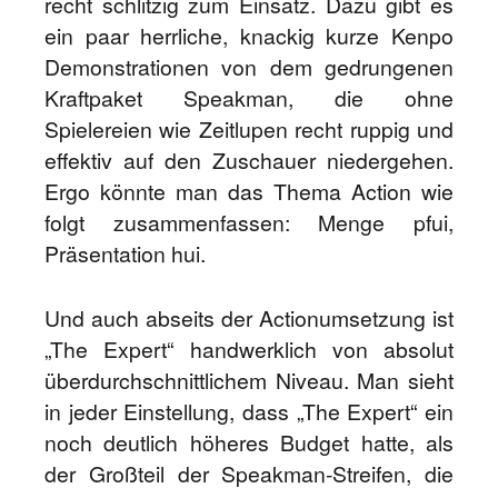
recht schlitzig zum Einsatz. Dazu gibt es
ein paar herrliche, knackig kurze Kenpo
Demonstrationen von dem gedrungenen
Kraftpaket Speakman, die ohne
Spielereien wie Zeitlupen recht ruppig und
effektiv auf den Zuschauer niedergehen.
Ergo könnte man das Thema Action wie
folgt zusammenfassen: Menge pfui,
Präsentation hui.
Und auch abseits der Actionumsetzung ist
„The Expert“ handwerklich von absolut
überdurchschnittlichem Niveau. Man sieht
in jeder Einstellung, dass „The Expert“ ein
noch deutlich höheres Budget hatte, als
der Großteil der Speakman-Streifen, die