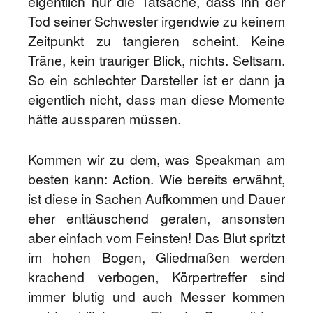
eigentlich nur die Tatsache, dass ihn der
Tod seiner Schwester irgendwie zu keinem
Zeitpunkt zu tangieren scheint. Keine
Träne, kein trauriger Blick, nichts. Seltsam.
So ein schlechter Darsteller ist er dann ja
eigentlich nicht, dass man diese Momente
hätte aussparen müssen.
Kommen wir zu dem, was Speakman am
besten kann: Action. Wie bereits erwähnt,
ist diese in Sachen Aufkommen und Dauer
eher enttäuschend geraten, ansonsten
aber einfach vom Feinsten! Das Blut spritzt
im hohen Bogen, Gliedmaßen werden
krachend verbogen, Körpertreffer sind
immer blutig und auch Messer kommen