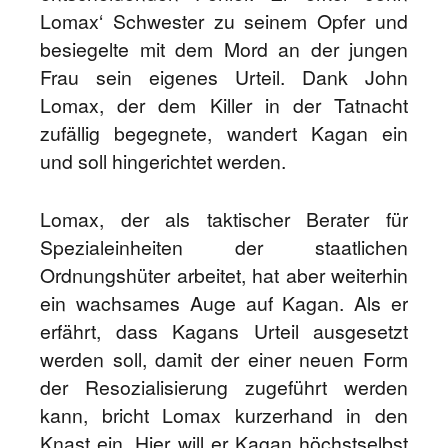
Lomax‘ Schwester zu seinem Opfer und
besiegelte mit dem Mord an der jungen
Frau sein eigenes Urteil. Dank John
Lomax, der dem Killer in der Tatnacht
zufällig begegnete, wandert Kagan ein
und soll hingerichtet werden.
Lomax, der als taktischer Berater für
Spezialeinheiten der staatlichen
Ordnungshüter arbeitet, hat aber weiterhin
ein wachsames Auge auf Kagan. Als er
erfährt, dass Kagans Urteil ausgesetzt
werden soll, damit der einer neuen Form
der Resozialisierung zugeführt werden
kann, bricht Lomax kurzerhand in den
Knast ein. Hier will er Kagan höchstselbst