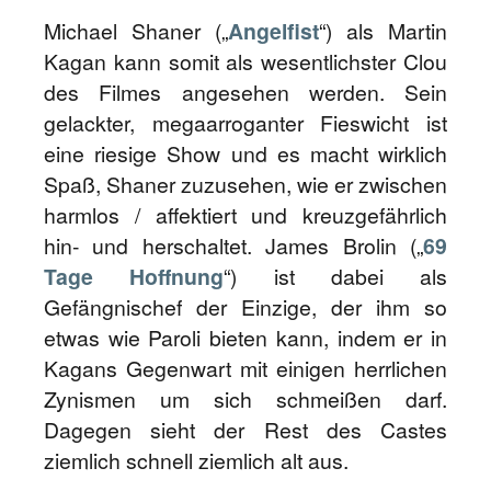
Michael Shaner („
Angelfist
“) als Martin
Kagan kann somit als wesentlichster Clou
des Filmes angesehen werden. Sein
gelackter, megaarroganter Fieswicht ist
eine riesige Show und es macht wirklich
Spaß, Shaner zuzusehen, wie er zwischen
harmlos / affektiert und kreuzgefährlich
hin- und herschaltet. James Brolin („
69
Tage Hoffnung
“) ist dabei als
Gefängnischef der Einzige, der ihm so
etwas wie Paroli bieten kann, indem er in
Kagans Gegenwart mit einigen herrlichen
Zynismen um sich schmeißen darf.
Dagegen sieht der Rest des Castes
ziemlich schnell ziemlich alt aus.