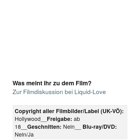
Was meint ihr zu dem Film?
Zur Filmdiskussion bei Liquid-Love
Copyright aller Filmbilder/Label (UK-VÖ):
Hollywood__
Freigabe:
ab
18__
Geschnitten:
Nein__
Blu-ray/DVD:
Nein/Ja