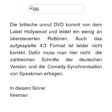
Die britische uncut DVD kommt von dem
Label Hollywood und leidet ein wenig an
übersteuerten Rottönen. Auch das
aufgespielte 4:3 Format ist leider nicht
korrekt. Dafür muss man hier nicht die
zahlreichen Schnitte der deutschen
Version und die Comedy-Synchronisation
von Speakman ertragen.
In diesem Sinne:
freeman