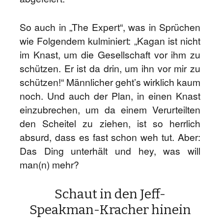
So auch in „The Expert“, was in Sprüchen
wie Folgendem kulminiert: „Kagan ist nicht
im Knast, um die Gesellschaft vor ihm zu
schützen. Er ist da drin, um ihn vor mir zu
schützen!“ Männlicher geht’s wirklich kaum
noch. Und auch der Plan, in einen Knast
einzubrechen, um da einem Verurteilten
den Scheitel zu ziehen, ist so herrlich
absurd, dass es fast schon weh tut. Aber:
Das Ding unterhält und hey, was will
man(n) mehr?
Schaut in den Jeff-
Speakman-Kracher hinein