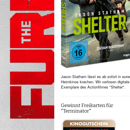
Jason Statham lässt es ab sofort in eure
Heimkinos krachen. Wir verlosen digitale
Exemplare des Actionfilmes "Shelter".
Gewinnt Freikarten für
"Terminator"