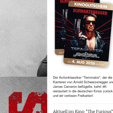
Der Actionklassiker "Terminator", der die
Karrieren von Arnold Schwarzenegger un
James Cameron beflügelte, kehrt 4K-
restauriert in die deutschen Kinos zurück
und wir verlosen Freikarten!
Aktuell im Kino: "The Furious"