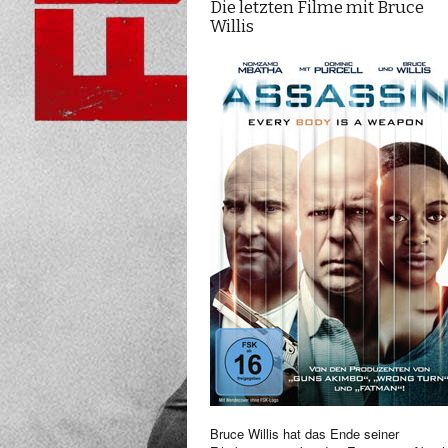
Die letzten Filme mit Bruce
Willis
Bruce Willis hat das Ende seiner