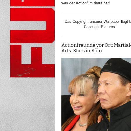
was der Actionfilm drauf hat!
Das Copyright unserer Wallpaper liegt b
Capelight Pictures
Actionfreunde vor Ort: Martial
Arts-Stars in Köln