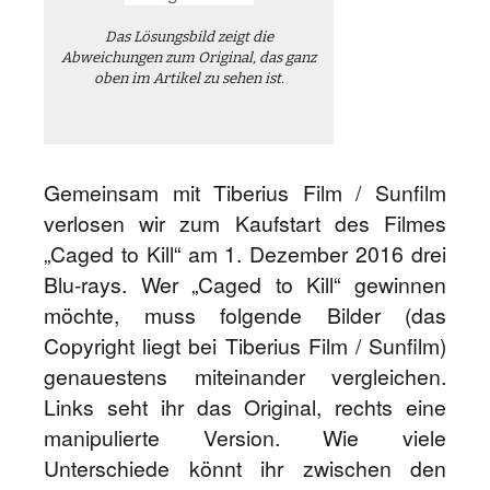
Das Lösungsbild zeigt die
Abweichungen zum Original, das ganz
oben im Artikel zu sehen ist.
Gemeinsam mit Tiberius Film / Sunfilm
verlosen wir zum Kaufstart des Filmes
„Caged to Kill“ am 1. Dezember 2016 drei
Blu-rays. Wer „Caged to Kill“ gewinnen
möchte, muss folgende Bilder (das
Copyright liegt bei Tiberius Film / Sunfilm)
genauestens miteinander vergleichen.
Links seht ihr das Original, rechts eine
manipulierte Version. Wie viele
Unterschiede könnt ihr zwischen den