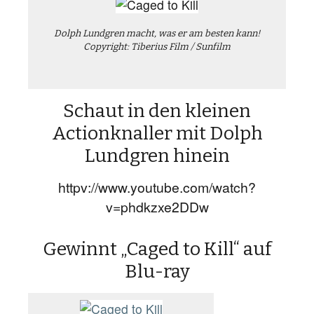
Dolph Lundgren macht, was er am besten kann!
Copyright: Tiberius Film / Sunfilm
Schaut in den kleinen
Actionknaller mit Dolph
Lundgren hinein
httpv://www.youtube.com/watch?
v=phdkzxe2DDw
Gewinnt „Caged to Kill“ auf
Blu-ray