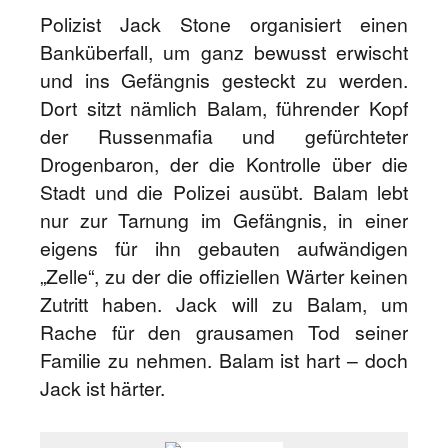
Polizist Jack Stone organisiert einen
Banküberfall, um ganz bewusst erwischt
und ins Gefängnis gesteckt zu werden.
Dort sitzt nämlich Balam, führender Kopf
der Russenmafia und gefürchteter
Drogenbaron, der die Kontrolle über die
Stadt und die Polizei ausübt. Balam lebt
nur zur Tarnung im Gefängnis, in einer
eigens für ihn gebauten aufwändigen
„Zelle“, zu der die offiziellen Wärter keinen
Zutritt haben. Jack will zu Balam, um
Rache für den grausamen Tod seiner
Familie zu nehmen. Balam ist hart – doch
Jack ist härter.