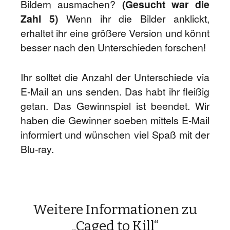
Bildern ausmachen?
(Gesucht war die
Zahl 5)
Wenn ihr die Bilder anklickt,
erhaltet ihr eine größere Version und könnt
besser nach den Unterschieden forschen!
Ihr solltet die Anzahl der Unterschiede via
E-Mail an uns senden. Das habt ihr fleißig
getan. Das Gewinnspiel ist beendet. Wir
haben die Gewinner soeben mittels E-Mail
informiert und wünschen viel Spaß mit der
Blu-ray.
Weitere Informationen zu
„Caged to Kill“