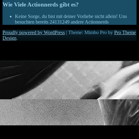
Wie Viele Actionnerds gibt es?
Keine Sorge, du bist mit deiner Vorliebe nicht allein! Uns
besuchten bereits
24131249
andere Actionnerds
Proudly powered by WordPress
|
Theme: Mimbo Pro by
Pro Theme
Design
.