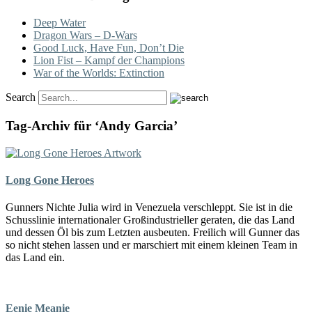
Deep Water
Dragon Wars – D-Wars
Good Luck, Have Fun, Don’t Die
Lion Fist – Kampf der Champions
War of the Worlds: Extinction
Search
Tag-Archiv für ‘Andy Garcia’
Long Gone Heroes
Gunners Nichte Julia wird in Venezuela verschleppt. Sie ist in die
Schusslinie internationaler Großindustrieller geraten, die das Land
und dessen Öl bis zum Letzten ausbeuten. Freilich will Gunner das
so nicht stehen lassen und er marschiert mit einem kleinen Team in
das Land ein.
Eenie Meanie