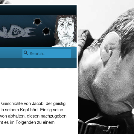
e Geschichte von Jacob, der geistig
 in seinem Kopf hört. Einzig seine
avon abhalten, diesen nachzugeben.
mmt es im Folgenden zu einem