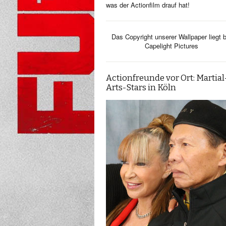
was der Actionfilm drauf hat!
Das Copyright unserer Wallpaper liegt b
Capelight Pictures
Actionfreunde vor Ort: Martial
Arts-Stars in Köln