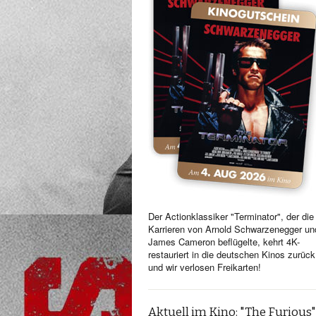
Der Actionklassiker "Terminator", der die
Karrieren von Arnold Schwarzenegger un
James Cameron beflügelte, kehrt 4K-
restauriert in die deutschen Kinos zurück
und wir verlosen Freikarten!
Aktuell im Kino: "The Furious"