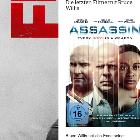
Die letzten Filme mit Bruce
Willis
Bruce Willis hat das Ende seiner