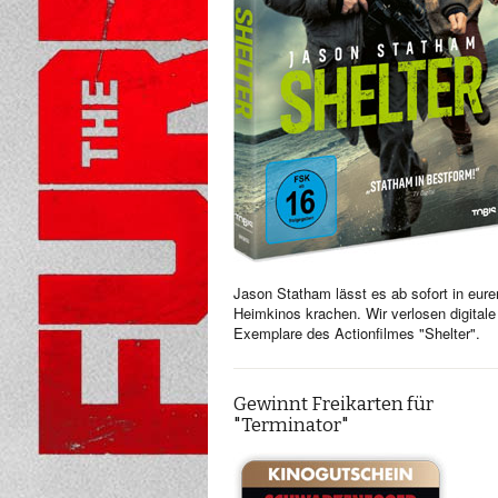
Jason Statham lässt es ab sofort in eure
Heimkinos krachen. Wir verlosen digitale
Exemplare des Actionfilmes "Shelter".
Gewinnt Freikarten für
"Terminator"