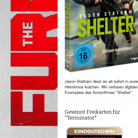
Jason Statham lässt es ab sofort in eure
Heimkinos krachen. Wir verlosen digitale
Exemplare des Actionfilmes "Shelter".
Gewinnt Freikarten für
"Terminator"