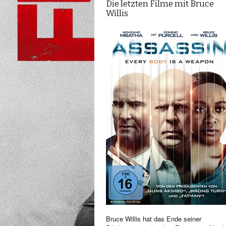
Die letzten Filme mit Bruce
Willis
Bruce Willis hat das Ende seiner