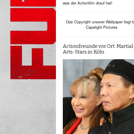
was der Actionfilm drauf hat!
Das Copyright unserer Wallpaper liegt b
Capelight Pictures
Actionfreunde vor Ort: Martial
Arts-Stars in Köln