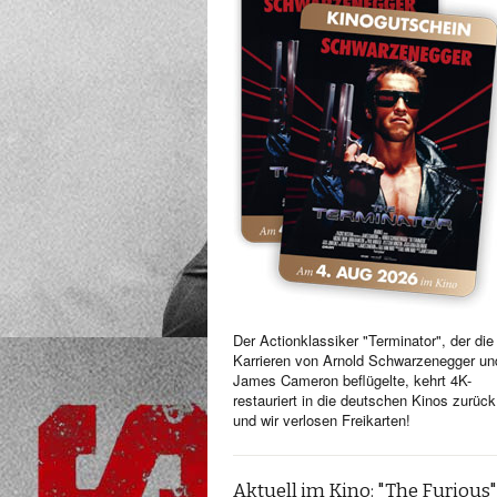
Der Actionklassiker "Terminator", der die
Karrieren von Arnold Schwarzenegger un
James Cameron beflügelte, kehrt 4K-
restauriert in die deutschen Kinos zurück
und wir verlosen Freikarten!
Aktuell im Kino: "The Furious"