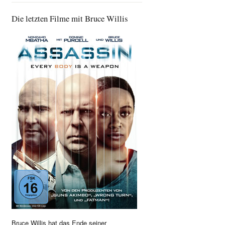
Die letzten Filme mit Bruce Willis
Bruce Willis hat das Ende seiner