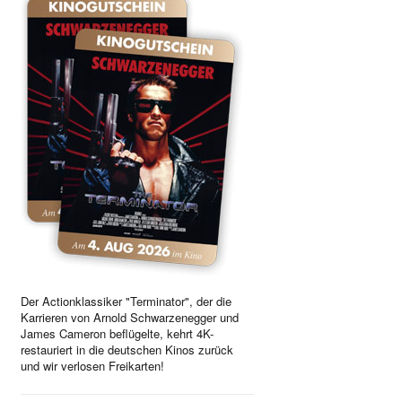
Der Actionklassiker "Terminator", der die
Karrieren von Arnold Schwarzenegger und
James Cameron beflügelte, kehrt 4K-
restauriert in die deutschen Kinos zurück
und wir verlosen Freikarten!