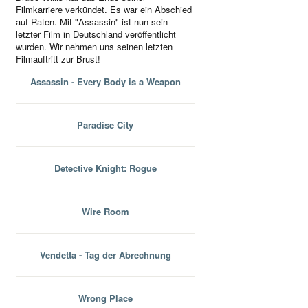
Filmkarriere verkündet. Es war ein Abschied
auf Raten. Mit "Assassin" ist nun sein
letzter Film in Deutschland veröffentlicht
wurden. Wir nehmen uns seinen letzten
Filmauftritt zur Brust!
Assassin - Every Body is a Weapon
Paradise City
Detective Knight: Rogue
Wire Room
Vendetta - Tag der Abrechnung
Wrong Place