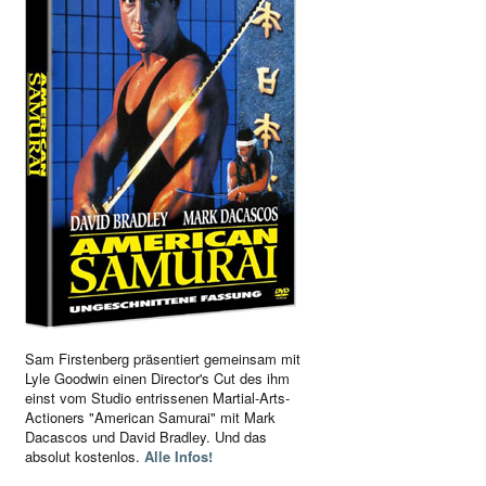
Sam Firstenberg präsentiert gemeinsam mit
Lyle Goodwin einen Director's Cut des ihm
einst vom Studio entrissenen Martial-Arts-
Actioners "American Samurai" mit Mark
Dacascos und David Bradley. Und das
absolut kostenlos.
Alle Infos!