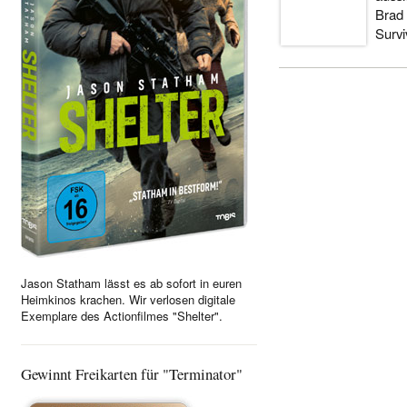
Brad 
Survi
Jason Statham lässt es ab sofort in euren
Heimkinos krachen. Wir verlosen digitale
Exemplare des Actionfilmes "Shelter".
Gewinnt Freikarten für "Terminator"