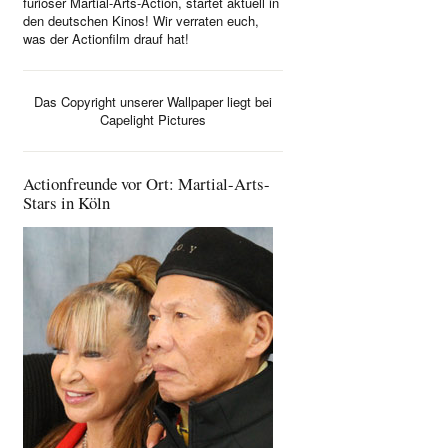
furioser Martial-Arts-Action, startet aktuell in
den deutschen Kinos! Wir verraten euch,
was der Actionfilm drauf hat!
Das Copyright unserer Wallpaper liegt bei
Capelight Pictures
Actionfreunde vor Ort: Martial-Arts-
Stars in Köln