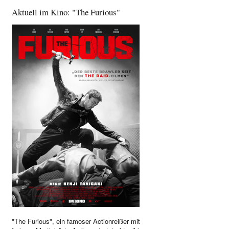
Aktuell im Kino: "The Furious"
"The Furious", ein famoser Actionreißer mit