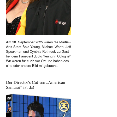
Am 28. September 2025 waren die Martial-
Arts-Stars Bolo Yeung, Michael Worth, Jeff
Speakman und Cynthia Rothrock zu Gast
bei dem Fanevent „Bolo Yeung in Cologne“.
Wir waren für euch vor Ort und haben das
eine oder andere Bild mitgebracht.
Der Director's Cut von „American
Samurai“ ist da!