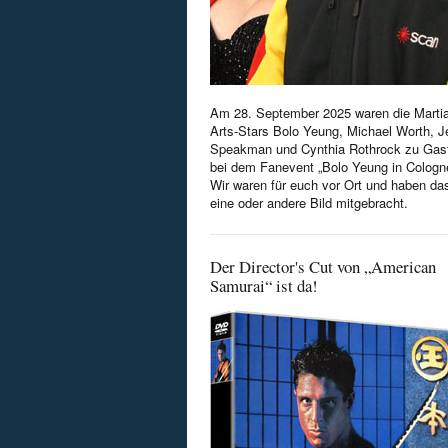
Am 28. September 2025 waren die Martia
Arts-Stars Bolo Yeung, Michael Worth, Je
Speakman und Cynthia Rothrock zu Gas
bei dem Fanevent „Bolo Yeung in Cologn
Wir waren für euch vor Ort und haben da
eine oder andere Bild mitgebracht.
Der Director's Cut von „American
Samurai“ ist da!