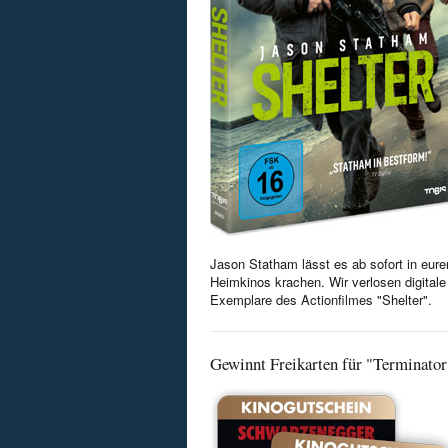
Jason Statham lässt es ab sofort in eure
Heimkinos krachen. Wir verlosen digitale
Exemplare des Actionfilmes "Shelter".
Gewinnt Freikarten für "Terminator