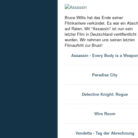
Bruce Willis hat das Ende seiner
Filmkarriere verkündet. Es war ein Absc
auf Raten. Mit "Assassin" ist nun sein
letzter Film in Deutschland veröffentlicht
wurden. Wir nehmen uns seinen letzten
Filmauftritt zur Brust!
Assassin - Every Body is a Weapo
Paradise City
Detective Knight: Rogue
Wire Room
Vendetta - Tag der Abrechnung