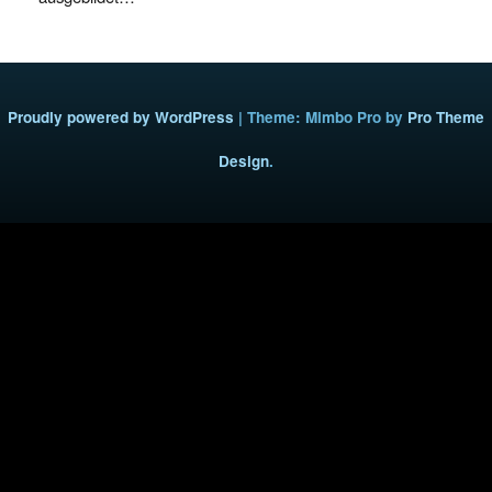
Proudly powered by WordPress
|
Theme: Mimbo Pro by
Pro Theme
Design
.