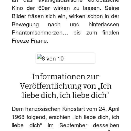
Kino der 60er wirken zu lassen. Seine
Bilder fräsen sich ein, wirken schon in der
Bewegung nach und hinterlassen
Phantomschmerzen… bis zum finalen
Freeze Frame.
Informationen zur
Veröffentlichung von „Ich
liebe dich, ich liebe dich“
Dem französischen Kinostart vom 24. April
1968 folgend, erschien „Ich liebe dich, ich
liebe dich“ im September desselben