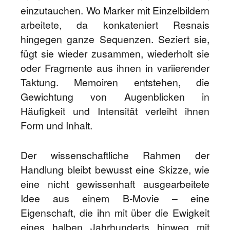
einzutauchen. Wo Marker mit Einzelbildern
arbeitete, da konkateniert Resnais
hingegen ganze Sequenzen. Seziert sie,
fügt sie wieder zusammen, wiederholt sie
oder Fragmente aus ihnen in variierender
Taktung. Memoiren entstehen, die
Gewichtung von Augenblicken in
Häufigkeit und Intensität verleiht ihnen
Form und Inhalt.
Der wissenschaftliche Rahmen der
Handlung bleibt bewusst eine Skizze, wie
eine nicht gewissenhaft ausgearbeitete
Idee aus einem B-Movie – eine
Eigenschaft, die ihn mit über die Ewigkeit
eines halben Jahrhunderts hinweg mit