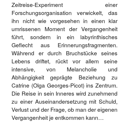
Zeitreise-Experiment einer
Forschungsorganisation verwickelt, das
ihn nicht wie vorgesehen in einen klar
umrissenen Moment der Vergangenheit
führt, sondern in ein labyrinthisches
Geflecht aus Erinnerungsfragmenten.
Während er durch Bruchstücke seines
Lebens driftet, rückt vor allem seine
intensive, von Melancholie und
Abhängigkeit geprägte Beziehung zu
Catrine (Olga Georges-Picot) ins Zentrum.
Die Reise in sein Inneres wird zunehmend
zu einer Auseinandersetzung mit Schuld,
Verlust und der Frage, ob man der eigenen
Vergangenheit je entkommen kann…