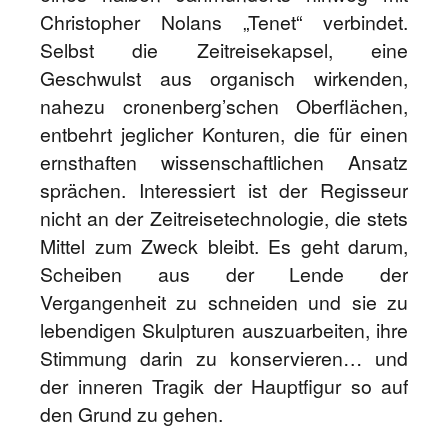
Christopher Nolans „Tenet“ verbindet.
Selbst die Zeitreisekapsel, eine
Geschwulst aus organisch wirkenden,
nahezu cronenberg’schen Oberflächen,
entbehrt jeglicher Konturen, die für einen
ernsthaften wissenschaftlichen Ansatz
sprächen. Interessiert ist der Regisseur
nicht an der Zeitreisetechnologie, die stets
Mittel zum Zweck bleibt. Es geht darum,
Scheiben aus der Lende der
Vergangenheit zu schneiden und sie zu
lebendigen Skulpturen auszuarbeiten, ihre
Stimmung darin zu konservieren… und
der inneren Tragik der Hauptfigur so auf
den Grund zu gehen.