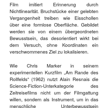
Film imitiert Erinnerung durch
Nichtlinearität. Bruchstücke einer gelebten
Vergangenheit treiben wie Eisschollen
über eine formlose Oberfläche. Gebildet
werden sie von einem übergeordneten
Bewusstsein, das desorientiert wirkt bei
dem Versuch, ohne Koordinaten ein
verschwommenes Ziel zu lokalisieren.
Wie Chris Marker in seinem
experimentellen Kurzfilm „Am Rande des
Rollfelds“ (1962) nutzt Alain Resnais die
Science-Fiction-Unterkategorie des
Zeitreisefilms nicht um der Filmgattung
willen, sondern als Instrument, um in das
menschliche Unterbewusstsein