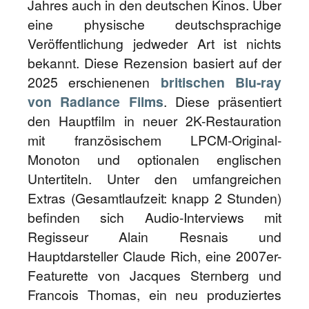
Jahres auch in den deutschen Kinos. Über
eine physische deutschsprachige
Veröffentlichung jedweder Art ist nichts
bekannt. Diese Rezension basiert auf der
2025 erschienenen
britischen Blu-ray
von Radiance Films
. Diese präsentiert
den Hauptfilm in neuer 2K-Restauration
mit französischem LPCM-Original-
Monoton und optionalen englischen
Untertiteln. Unter den umfangreichen
Extras (Gesamtlaufzeit: knapp 2 Stunden)
befinden sich Audio-Interviews mit
Regisseur Alain Resnais und
Hauptdarsteller Claude Rich, eine 2007er-
Featurette von Jacques Sternberg und
Francois Thomas, ein neu produziertes