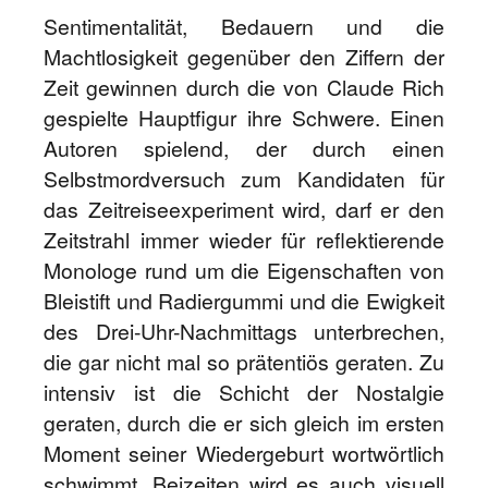
Sentimentalität, Bedauern und die
Machtlosigkeit gegenüber den Ziffern der
Zeit gewinnen durch die von Claude Rich
gespielte Hauptfigur ihre Schwere. Einen
Autoren spielend, der durch einen
Selbstmordversuch zum Kandidaten für
das Zeitreiseexperiment wird, darf er den
Zeitstrahl immer wieder für reflektierende
Monologe rund um die Eigenschaften von
Bleistift und Radiergummi und die Ewigkeit
des Drei-Uhr-Nachmittags unterbrechen,
die gar nicht mal so prätentiös geraten. Zu
intensiv ist die Schicht der Nostalgie
geraten, durch die er sich gleich im ersten
Moment seiner Wiedergeburt wortwörtlich
schwimmt. Beizeiten wird es auch visuell