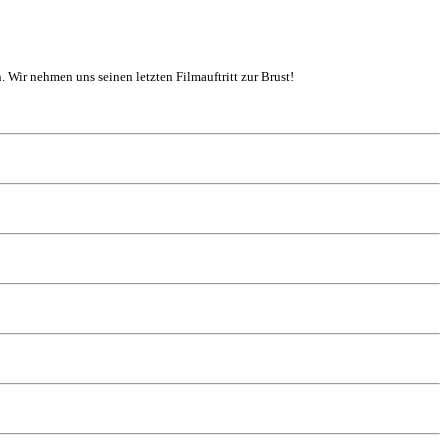
. Wir nehmen uns seinen letzten Filmauftritt zur Brust!