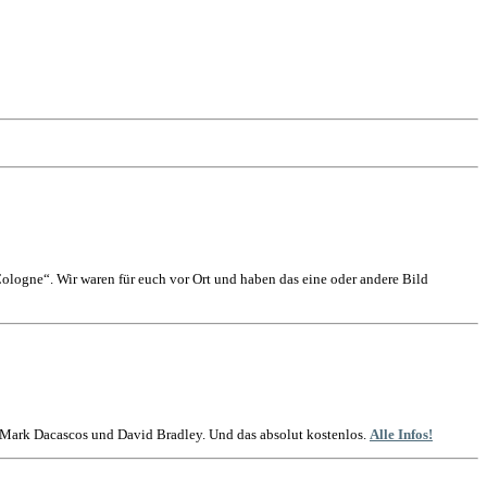
logne“. Wir waren für euch vor Ort und haben das eine oder andere Bild
t Mark Dacascos und David Bradley. Und das absolut kostenlos.
Alle Infos!