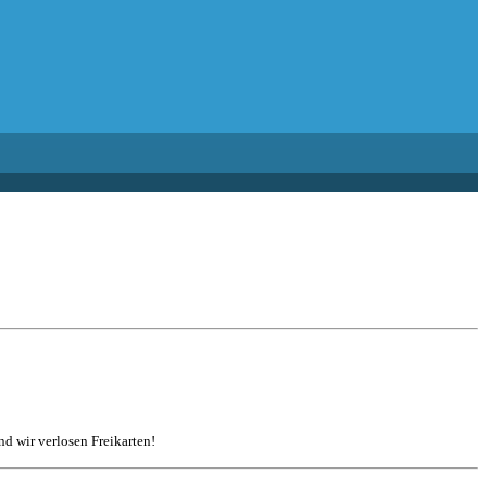
d wir verlosen Freikarten!