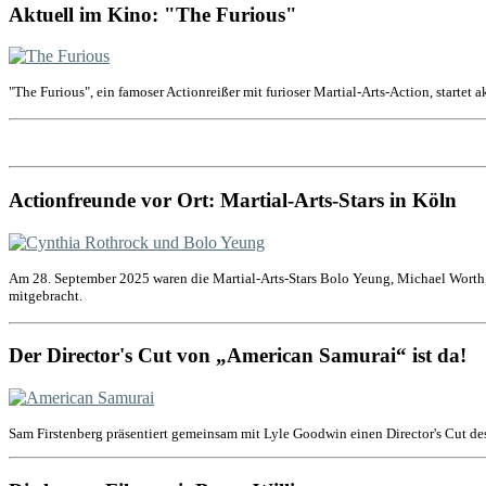
Aktuell im Kino: "The Furious"
"The Furious", ein famoser Actionreißer mit furioser Martial-Arts-Action, startet 
Actionfreunde vor Ort: Martial-Arts-Stars in Köln
Am 28. September 2025 waren die Martial-Arts-Stars Bolo Yeung, Michael Worth,
mitgebracht.
Der Director's Cut von „American Samurai“ ist da!
Sam Firstenberg präsentiert gemeinsam mit Lyle Goodwin einen Director's Cut de