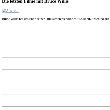
Die letzten Filme mit Bruce Willis
Bruce Willis hat das Ende seiner Filmkarriere verkündet. Es war ein Abschied auf 