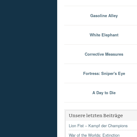
Gasoline Alley
White Elephant
Corrective Measures
Fortress: Sniper's Eye
A Day to Die
Unsere letzten Beiträge
Lion Fist – Kampf der Champions
War of the Worlds: Extinction