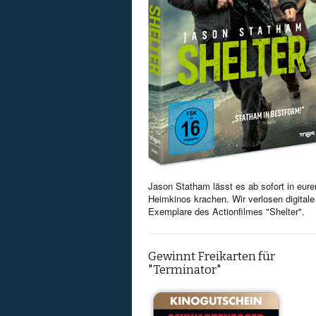
Jason Statham lässt es ab sofort in eure
Heimkinos krachen. Wir verlosen digitale
Exemplare des Actionfilmes "Shelter".
Gewinnt Freikarten für
"Terminator"