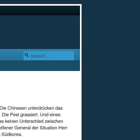
 Die Chinesen unterdrücken das
 Die Pest grassiert. Und eines
as keinen Unterschied zwischen
ßener General der Situation Herr
s Südkorea.