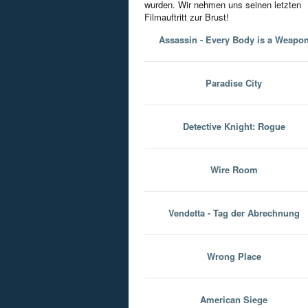
wurden. Wir nehmen uns seinen letzten
Filmauftritt zur Brust!
Assassin - Every Body is a Weapo
Paradise City
Detective Knight: Rogue
Wire Room
Vendetta - Tag der Abrechnung
Wrong Place
American Siege