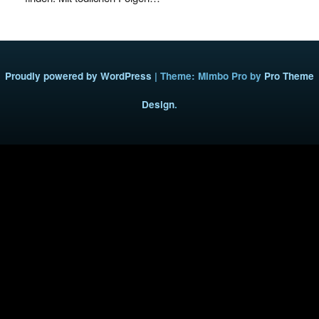
Proudly powered by WordPress
|
Theme: Mimbo Pro by
Pro Theme
Design
.