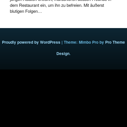
dem Restaurant ein, um ihn zu befreien. Mit äußerst
blutigen Folgen…
Proudly powered by WordPress
|
Theme: Mimbo Pro by
Pro Theme
Design
.